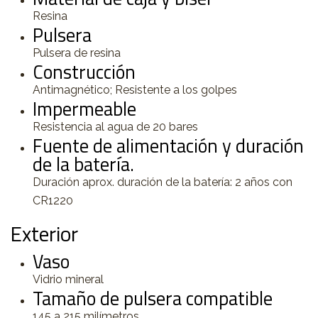
Resina
Pulsera
Pulsera de resina
Construcción
Antimagnético; Resistente a los golpes
Impermeable
Resistencia al agua de 20 bares
Fuente de alimentación y duración
de la batería.
Duración aprox. duración de la batería: 2 años con
CR1220
Exterior
Vaso
Vidrio mineral
Tamaño de pulsera compatible
145 a 215 milímetros