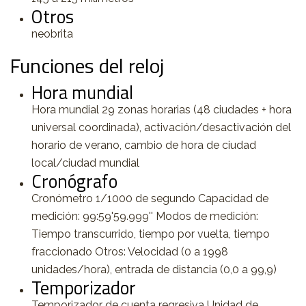
Otros
neobrita
Funciones del reloj
Hora mundial
Hora mundial 29 zonas horarias (48 ciudades + hora
universal coordinada), activación/desactivación del
horario de verano, cambio de hora de ciudad
local/ciudad mundial
Cronógrafo
Cronómetro 1/1000 de segundo Capacidad de
medición: 99:59'59.999'' Modos de medición:
Tiempo transcurrido, tiempo por vuelta, tiempo
fraccionado Otros: Velocidad (0 a 1998
unidades/hora), entrada de distancia (0,0 a 99,9)
Temporizador
Temporizador de cuenta regresiva Unidad de