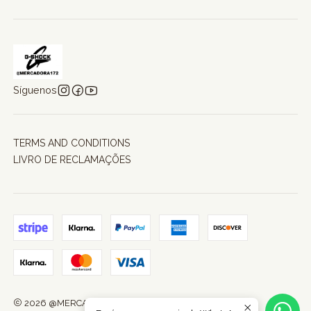
Síguenos
TERMS AND CONDITIONS
LIVRO DE RECLAMAÇÕES
2026 @MERCADORA172.