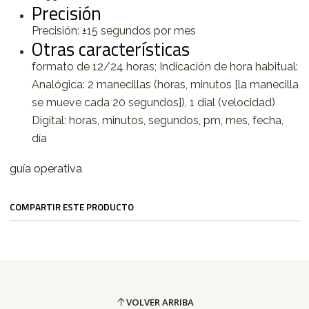
Precisión
Precisión: ±15 segundos por mes
Otras características
formato de 12/24 horas; Indicación de hora habitual:
Analógica: 2 manecillas (horas, minutos [la manecilla
se mueve cada 20 segundos]), 1 dial (velocidad)
Digital: horas, minutos, segundos, pm, mes, fecha,
día
guía operativa
COMPARTIR ESTE PRODUCTO
VOLVER ARRIBA