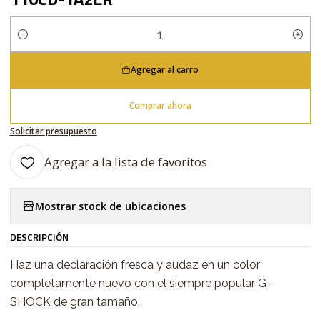
Cantidad
Agregar al carro
Comprar ahora
Solicitar presupuesto
Agregar a la lista de favoritos
Mostrar stock de ubicaciones
DESCRIPCIÓN
Haz una declaración fresca y audaz en un color
completamente nuevo con el siempre popular G-
SHOCK de gran tamaño.