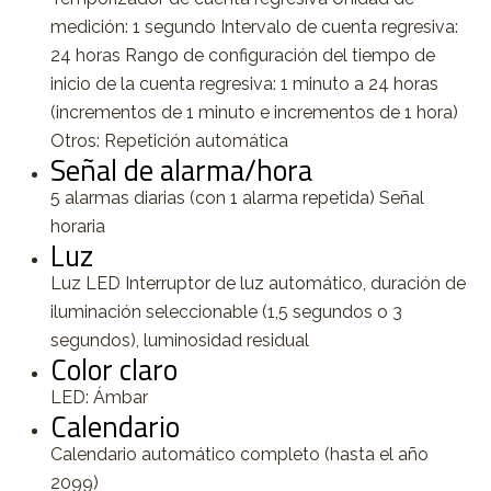
medición: 1 segundo Intervalo de cuenta regresiva:
24 horas Rango de configuración del tiempo de
inicio de la cuenta regresiva: 1 minuto a 24 horas
(incrementos de 1 minuto e incrementos de 1 hora)
Otros: Repetición automática
Señal de alarma/hora
5 alarmas diarias (con 1 alarma repetida) Señal
horaria
Luz
Luz LED Interruptor de luz automático, duración de
iluminación seleccionable (1,5 segundos o 3
segundos), luminosidad residual
Color claro
LED: Ámbar
Calendario
Calendario automático completo (hasta el año
2099)