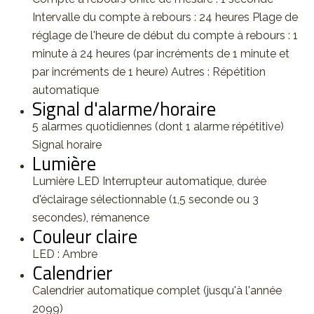
Intervalle du compte à rebours : 24 heures Plage de
réglage de l'heure de début du compte à rebours : 1
minute à 24 heures (par incréments de 1 minute et
par incréments de 1 heure) Autres : Répétition
automatique
Signal d'alarme/horaire
5 alarmes quotidiennes (dont 1 alarme répétitive)
Signal horaire
Lumière
Lumière LED Interrupteur automatique, durée
d'éclairage sélectionnable (1,5 seconde ou 3
secondes), rémanence
Couleur claire
LED : Ambre
Calendrier
Calendrier automatique complet (jusqu'à l'année
2099)