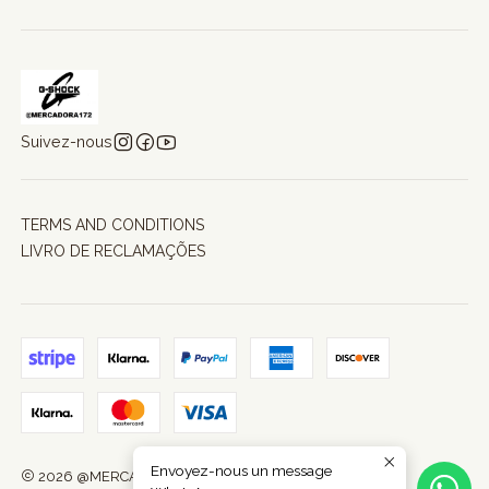
Suivez-nous
TERMS AND CONDITIONS
LIVRO DE RECLAMAÇÕES
Envoyez-nous un message
2026 @MERCADORA172.