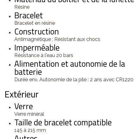
Résine
Bracelet
Bracelet en résine
Construction
Antimagnétique ; Résistant aux chocs
Imperméable
Résistance à l'eau 20 bars
Alimentation et autonomie de la
batterie
Durée env. Autonomie de la pile : 2 ans avec CR1220
Extérieur
Verre
Verre minéral
Taille de bracelet compatible
145 à 215 mm
Autres