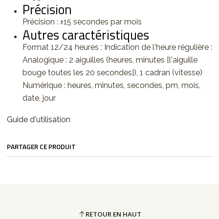
Précision
Précision : ±15 secondes par mois
Autres caractéristiques
Format 12/24 heures ; Indication de l'heure régulière :
Analogique : 2 aiguilles (heures, minutes [l'aiguille
bouge toutes les 20 secondes]), 1 cadran (vitesse)
Numérique : heures, minutes, secondes, pm, mois,
date, jour
Guide d'utilisation
PARTAGER CE PRODUIT
RETOUR EN HAUT