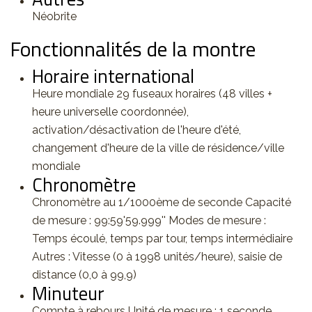
Néobrite
Fonctionnalités de la montre
Horaire international
Heure mondiale 29 fuseaux horaires (48 villes +
heure universelle coordonnée),
activation/désactivation de l'heure d'été,
changement d'heure de la ville de résidence/ville
mondiale
Chronomètre
Chronomètre au 1/1000ème de seconde Capacité
de mesure : 99:59'59.999'' Modes de mesure :
Temps écoulé, temps par tour, temps intermédiaire
Autres : Vitesse (0 à 1998 unités/heure), saisie de
distance (0,0 à 99,9)
Minuteur
Compte à rebours Unité de mesure : 1 seconde