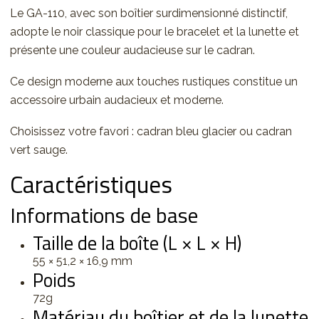
Le GA-110, avec son boîtier surdimensionné distinctif,
adopte le noir classique pour le bracelet et la lunette et
présente une couleur audacieuse sur le cadran.
Ce design moderne aux touches rustiques constitue un
accessoire urbain audacieux et moderne.
Choisissez votre favori : cadran bleu glacier ou cadran
vert sauge.
Caractéristiques
Informations de base
Taille de la boîte (L × L × H)
55 × 51,2 × 16,9 mm
Poids
72g
Matériau du boîtier et de la lunette