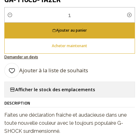
Quantité
Ajouter au panier
Acheter maintenant
Demander un devis
Ajouter à la liste de souhaits
Afficher le stock des emplacements
DESCRIPTION
Faites une déclaration fraîche et audacieuse dans une
toute nouvelle couleur avec le toujours populaire G-
SHOCK surdimensionné.