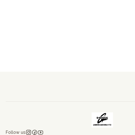
Follow us