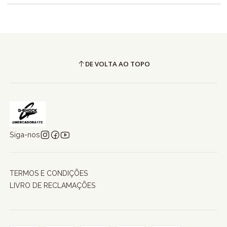
DE VOLTA AO TOPO
Siga-nos
TERMOS E CONDIÇÕES
LIVRO DE RECLAMAÇÕES