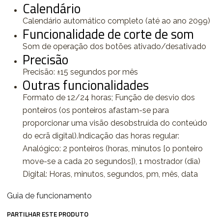
Calendário
Calendário automático completo (até ao ano 2099)
Funcionalidade de corte de som
Som de operação dos botões ativado/desativado
Precisão
Precisão: ±15 segundos por mês
Outras funcionalidades
Formato de 12/24 horas; Função de desvio dos
ponteiros (os ponteiros afastam-se para
proporcionar uma visão desobstruída do conteúdo
do ecrã digital).Indicação das horas regular:
Analógico: 2 ponteiros (horas, minutos [o ponteiro
move-se a cada 20 segundos]), 1 mostrador (dia)
Digital: Horas, minutos, segundos, pm, mês, data
Guia de funcionamento
PARTILHAR ESTE PRODUTO