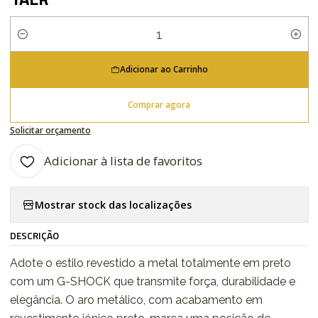
Quantidade
Adicionar ao Carrinho
Comprar agora
Solicitar orçamento
Adicionar à lista de favoritos
Mostrar stock das localizações
DESCRIÇÃO
Adote o estilo revestido a metal totalmente em preto
com um G-SHOCK que transmite força, durabilidade e
elegância. O aro metálico, com acabamento em