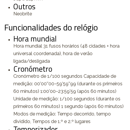
Outros
Neobrite
Funcionalidades do relógio
Hora mundial
Hora mundial 31 fusos horários (48 cidades + hora
universal coordenada), hora de verão
ligada/desligada
Cronómetro
Cronómetro de 1/100 segundos Capacidade de
medição: 00'00''00~59'59''99 (durante os primeiros
60 minutos) 1:00'00~23:59'59 (após 60 minutos)
Unidade de medição: 1/100 segundos (durante os
primeiros 60 minutos) 1 segundo (após 60 minutos)
Modos de medição: Tempo decorrido, tempo
dividido, Tempos de 1.º e 2.º lugares
Temporizador