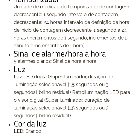
Unidade de medição do temporizador de contagem
decrescente: 1 segundo Intervalo de contagem
decrescente: 24 horas Intervalo de definição da hora
de início de contagem decrescente: 1 segundo a 24
horas (incrementos de 1 segundo, incrementos de 1
minuto e incrementos de 1 hora)
Sinal de alarme/hora a hora
5 alarmes diários; Sinal de hora a hora
Luz
Luz LED dupla (Super iluminador, duração de
iluminação selecionável [1,5 segundos ou 3
segundos], brilho residual) Retroiluminação LED para
o visor digital (Super iluminador, duração de
iluminação selecionável [1,5 segundos ou 3
segundos], brilho residual)
Cor da luz
LED: Branco