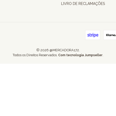
LIVRO DE RECLAMAÇÕES
2026 @MERCADORA172.
Todos os Direitos Reservados.
Com tecnologia Jumpseller
.