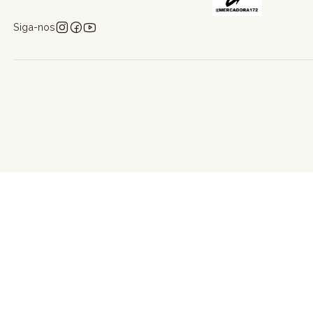
Siga-nos