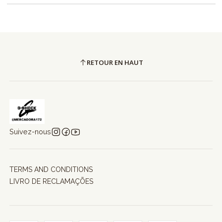
RETOUR EN HAUT
Suivez-nous
TERMS AND CONDITIONS
LIVRO DE RECLAMAÇÕES