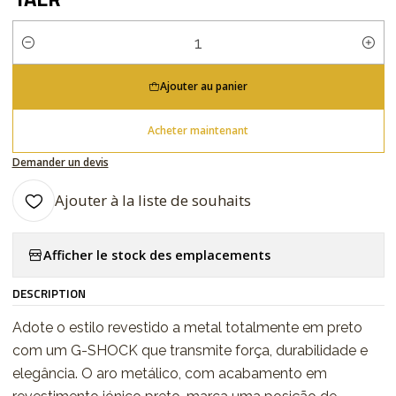
Quantité
Ajouter au panier
Acheter maintenant
Demander un devis
Ajouter à la liste de souhaits
Afficher le stock des emplacements
DESCRIPTION
Adote o estilo revestido a metal totalmente em preto
com um G-SHOCK que transmite força, durabilidade e
elegância. O aro metálico, com acabamento em