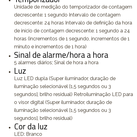
Unidade de medição do temporizador de contagem
decrescente: 1 segundo Intervalo de contagem
decrescente: 24 horas Intervalo de definição da hora
de início de contagem decrescente: 1 segundo a 24
horas (incrementos de 1 segundo, incrementos de 1
minuto e incrementos de 1 hora)
Sinal de alarme/hora a hora
5 alarmes diários; Sinal de hora a hora
Luz
Luz LED dupla (Super iluminador, duração de
iluminação selecionável [1,5 segundos ou 3
segundos], brilho residual) Retroiluminação LED para
o visor digital (Super iluminador, duração de
iluminação selecionável [1,5 segundos ou 3
segundos], brilho residual)
Cor da luz
LED: Branco