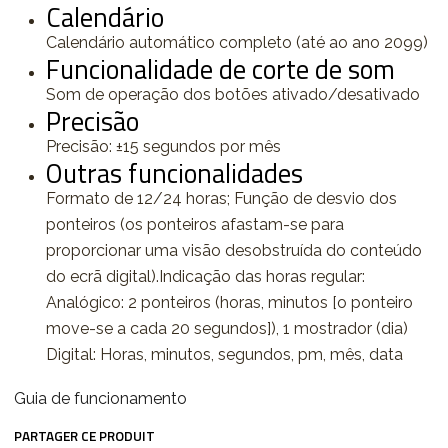
Calendário
Calendário automático completo (até ao ano 2099)
Funcionalidade de corte de som
Som de operação dos botões ativado/desativado
Precisão
Precisão: ±15 segundos por mês
Outras funcionalidades
Formato de 12/24 horas; Função de desvio dos
ponteiros (os ponteiros afastam-se para
proporcionar uma visão desobstruída do conteúdo
do ecrã digital).Indicação das horas regular:
Analógico: 2 ponteiros (horas, minutos [o ponteiro
move-se a cada 20 segundos]), 1 mostrador (dia)
Digital: Horas, minutos, segundos, pm, mês, data
Guia de funcionamento
PARTAGER CE PRODUIT