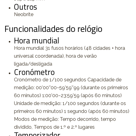
Outros
Neobrite
Funcionalidades do relógio
Hora mundial
Hora mundial 31 fusos horários (48 cidades + hora
universal coordenada), hora de verão
ligada/desligada
Cronómetro
Cronómetro de 1/100 segundos Capacidade de
medição: 00'00''00~59'59''99 (durante os primeiros
60 minutos) 1:00'00~23:59'59 (após 60 minutos)
Unidade de medição: 1/100 segundos (durante os
primeiros 60 minutos) 1 segundo (após 60 minutos)
Modos de medição: Tempo decorrido, tempo
dividido, Tempos de 1.º e 2.º lugares
Temporizador