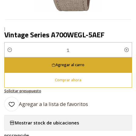
|
Vintage Series A700WEGL-5AEF
Cantidad
Agregar al carro
Comprar ahora
Solicitar presupuesto
Agregar a la lista de favoritos
Mostrar stock de ubicaciones