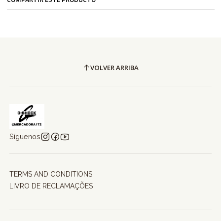
VOLVER ARRIBA
Síguenos
TERMS AND CONDITIONS
LIVRO DE RECLAMAÇÕES