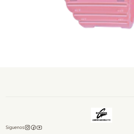
Síguenos