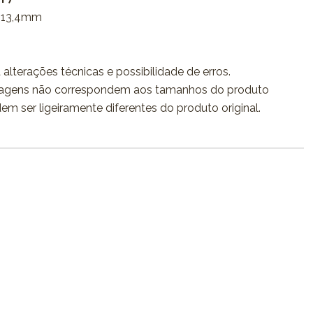
 13,4mm
 alterações técnicas e possibilidade de erros.
agens não correspondem aos tamanhos do produto
dem ser ligeiramente diferentes do produto original.