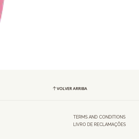
VOLVER ARRIBA
TERMS AND CONDITIONS
LIVRO DE RECLAMAÇÕES