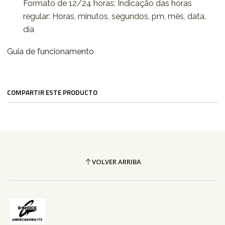
Formato de 12/24 horas; Indicação das horas
regular: Horas, minutos, segundos, pm, mês, data,
dia
Guia de funcionamento
COMPARTIR ESTE PRODUCTO
VOLVER ARRIBA