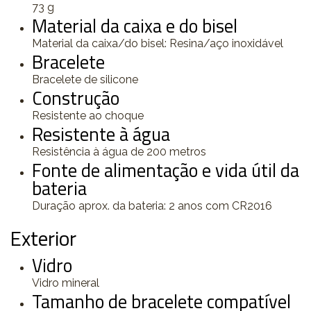
73 g
Material da caixa e do bisel
Material da caixa/do bisel: Resina/aço inoxidável
Bracelete
Bracelete de silicone
Construção
Resistente ao choque
Resistente à água
Resistência à água de 200 metros
Fonte de alimentação e vida útil da
bateria
Duração aprox. da bateria: 2 anos com CR2016
Exterior
Vidro
Vidro mineral
Tamanho de bracelete compatível