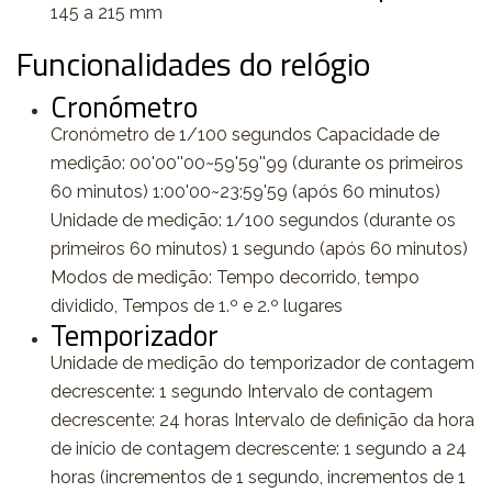
145 a 215 mm
Funcionalidades do relógio
Cronómetro
Cronómetro de 1/100 segundos Capacidade de
medição: 00'00''00~59'59''99 (durante os primeiros
60 minutos) 1:00'00~23:59'59 (após 60 minutos)
Unidade de medição: 1/100 segundos (durante os
primeiros 60 minutos) 1 segundo (após 60 minutos)
Modos de medição: Tempo decorrido, tempo
dividido, Tempos de 1.º e 2.º lugares
Temporizador
Unidade de medição do temporizador de contagem
decrescente: 1 segundo Intervalo de contagem
decrescente: 24 horas Intervalo de definição da hora
de início de contagem decrescente: 1 segundo a 24
horas (incrementos de 1 segundo, incrementos de 1