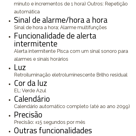
minuto e incrementos de 1 hora) Outros: Repetição
automática
Sinal de alarme/hora a hora
Sinal de hora a hora; Alarme multifunções
Funcionalidade de alerta
intermitente
Alerta intermitente Pisca com um sinal sonoro para
alarmes e sinais horários
Luz
Retroiluminação eletroluminescente Brilho residual
Cor da luz
EL: Verde Azul
Calendário
Calendário automático completo (até ao ano 2099)
Precisão
Precisão: ±15 segundos por mês
Outras funcionalidades