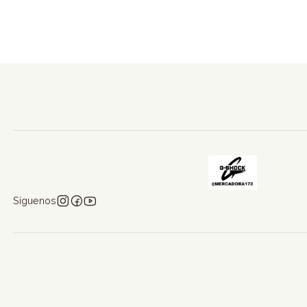
Síguenos