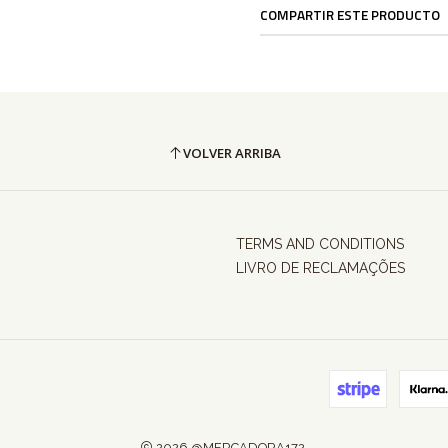
COMPARTIR ESTE PRODUCTO
VOLVER ARRIBA
TERMS AND CONDITIONS
LIVRO DE RECLAMAÇÕES
2026 @MERCADORA172.