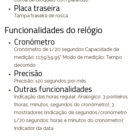
Placa traseira
Tampa traseira de rosca
Funcionalidades do relógio
Cronómetro
Cronómetro de 1/20 segundos Capacidade de
medição: 11:59'59.95" Modo de medição: Tempo
decorrido
Precisão
Precisão: ±20 segundos por mês
Outras funcionalidades
Indicação das horas regular: Analógico: 3 ponteiros
(horas, minutos, segundos do cronómetro), 3
mostradores (indicação de segundos/cronómetro
1/20 segundos, horas e minutos do cronómetro);
Indicador da data