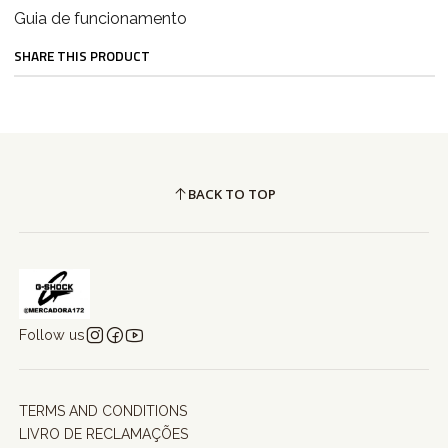
Guia de funcionamento
SHARE THIS PRODUCT
BACK TO TOP
Follow us
TERMS AND CONDITIONS
LIVRO DE RECLAMAÇÕES