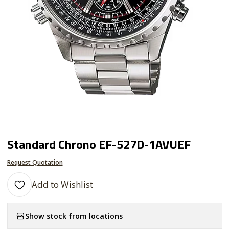
|
Standard Chrono EF-527D-1AVUEF
Request Quotation
Add to Wishlist
Show stock from locations