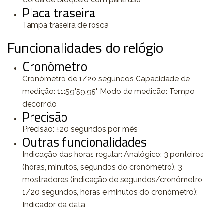
Placa traseira
Tampa traseira de rosca
Funcionalidades do relógio
Cronómetro
Cronómetro de 1/20 segundos Capacidade de
medição: 11:59'59.95" Modo de medição: Tempo
decorrido
Precisão
Precisão: ±20 segundos por mês
Outras funcionalidades
Indicação das horas regular: Analógico: 3 ponteiros
(horas, minutos, segundos do cronómetro), 3
mostradores (indicação de segundos/cronómetro
1/20 segundos, horas e minutos do cronómetro);
Indicador da data