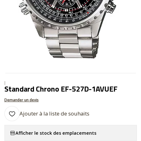
|
Standard Chrono EF-527D-1AVUEF
Demander un devis
Ajouter à la liste de souhaits
Afficher le stock des emplacements