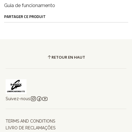
Guia de funcionamento
PARTAGER CE PRODUIT
RETOUR EN HAUT
Suivez-nous
TERMS AND CONDITIONS
LIVRO DE RECLAMAÇÕES