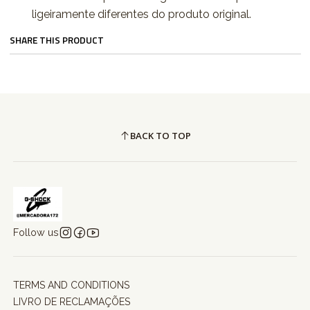
ligeiramente diferentes do produto original.
SHARE THIS PRODUCT
BACK TO TOP
Follow us
TERMS AND CONDITIONS
LIVRO DE RECLAMAÇÕES