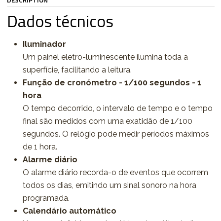
DESCRIPTION
Dados técnicos
Iluminador
Um painel eletro-luminescente ilumina toda a
superfície, facilitando a leitura.
Função de cronómetro - 1/100 segundos - 1
hora
O tempo decorrido, o intervalo de tempo e o tempo
final são medidos com uma exatidão de 1/100
segundos. O relógio pode medir períodos máximos
de 1 hora.
Alarme diário
O alarme diário recorda-o de eventos que ocorrem
todos os dias, emitindo um sinal sonoro na hora
programada.
Calendário automático