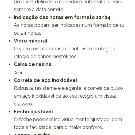
Uma vez definido, o calendário automático indica
sempre a data correta.
Indicação das horas em formato 12/24
As horas podem ser indicadas num formato de 12
ou 24 horas.
Vidro mineral
O vidro mineral robusto e anti-risco protege o
relógio de danos inestéticos.
Caixa de resina
Sim
Correia de aço inoxidável
Robusta, resistente e elegante: a correia de pulso
em aço inoxidável dá ao seu relógio um visual
clássico.
Fecho ajustável
O fecho pode ser individualmente ajustado, com
toda a facilidade, para o maior conforto.