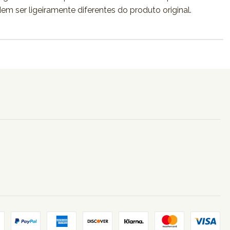
dem ser ligeiramente diferentes do produto original.