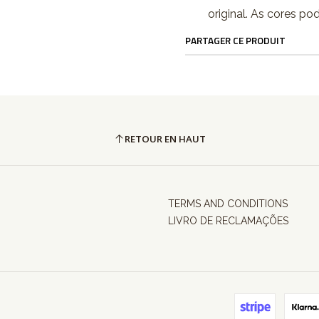
original. As cores po
PARTAGER CE PRODUIT
RETOUR EN HAUT
TERMS AND CONDITIONS
LIVRO DE RECLAMAÇÕES