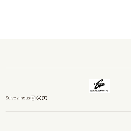
Suivez-nous