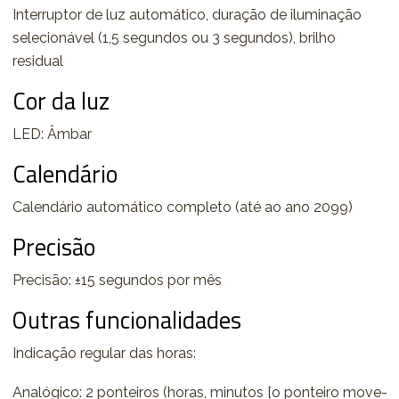
Interruptor de luz automático, duração de iluminação
selecionável (1,5 segundos ou 3 segundos), brilho
residual
Cor da luz
LED: Âmbar
Calendário
Calendário automático completo (até ao ano 2099)
Precisão
Precisão: ±15 segundos por mês
Outras funcionalidades
Indicação regular das horas:
Analógico: 2 ponteiros (horas, minutos [o ponteiro move-