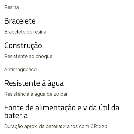
Resina
Bracelete
Bracelete de resina
Construção
Resistente ao choque
Antimagnético
Resistente à água
Resistência à água de 20 bar
Fonte de alimentação e vida útil da
bateria
Duração aprox. da bateria: 2 anos com CR1220