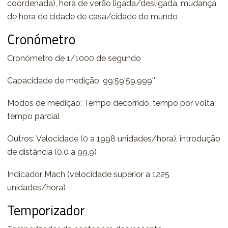
coordenada), hora de verão ligada/desligada, mudança
de hora de cidade de casa/cidade do mundo
Cronómetro
Cronómetro de 1/1000 de segundo
Capacidade de medição: 99:59'59.999''
Modos de medição: Tempo decorrido, tempo por volta,
tempo parcial
Outros: Velocidade (0 a 1998 unidades/hora), introdução
de distância (0,0 a 99,9)
Indicador Mach (velocidade superior a 1225
unidades/hora)
Temporizador