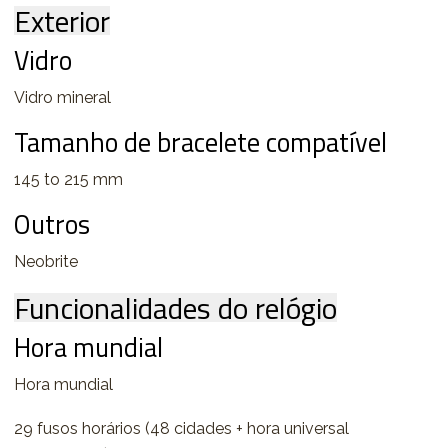
Exterior
Vidro
Vidro mineral
Tamanho de bracelete compatível
145 to 215 mm
Outros
Neobrite
Funcionalidades do relógio
Hora mundial
Hora mundial
29 fusos horários (48 cidades + hora universal