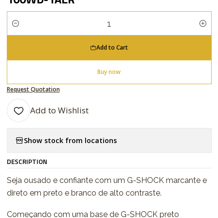
Quantity
Add to Cart
Buy now
Request Quotation
Add to Wishlist
Show stock from locations
DESCRIPTION
Seja ousado e confiante com um G-SHOCK marcante e
direto em preto e branco de alto contraste.
Começando com uma base de G-SHOCK preto