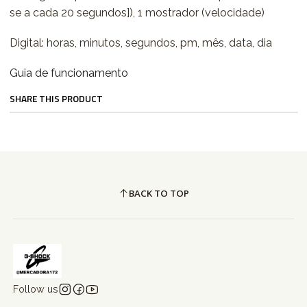
se a cada 20 segundos]), 1 mostrador (velocidade)
Digital: horas, minutos, segundos, pm, mês, data, dia
Guia de funcionamento
SHARE THIS PRODUCT
BACK TO TOP
Follow us