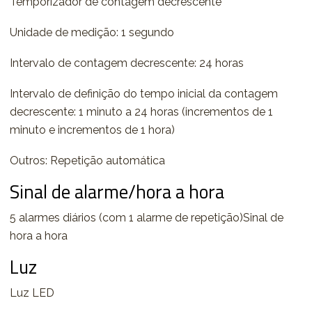
Temporizador de contagem decrescente
Unidade de medição: 1 segundo
Intervalo de contagem decrescente: 24 horas
Intervalo de definição do tempo inicial da contagem
decrescente: 1 minuto a 24 horas (incrementos de 1
minuto e incrementos de 1 hora)
Outros: Repetição automática
Sinal de alarme/hora a hora
5 alarmes diários (com 1 alarme de repetição)Sinal de
hora a hora
Luz
Luz LED