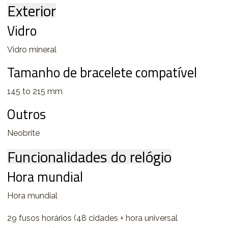
Exterior
Vidro
Vidro mineral
Tamanho de bracelete compatível
145 to 215 mm
Outros
Neobrite
Funcionalidades do relógio
Hora mundial
Hora mundial
29 fusos horários (48 cidades + hora universal