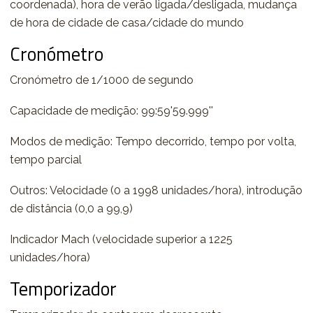
coordenada), hora de verão ligada/desligada, mudança
de hora de cidade de casa/cidade do mundo
Cronómetro
Cronómetro de 1/1000 de segundo
Capacidade de medição: 99:59'59.999''
Modos de medição: Tempo decorrido, tempo por volta,
tempo parcial
Outros: Velocidade (0 a 1998 unidades/hora), introdução
de distância (0,0 a 99,9)
Indicador Mach (velocidade superior a 1225
unidades/hora)
Temporizador