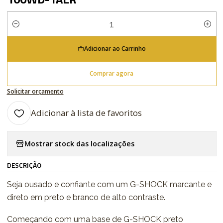
Quantidade
Adicionar ao Carrinho
Comprar agora
Solicitar orçamento
Adicionar à lista de favoritos
Mostrar stock das localizações
DESCRIÇÃO
Seja ousado e confiante com um G-SHOCK marcante e
direto em preto e branco de alto contraste.
Começando com uma base de G-SHOCK preto