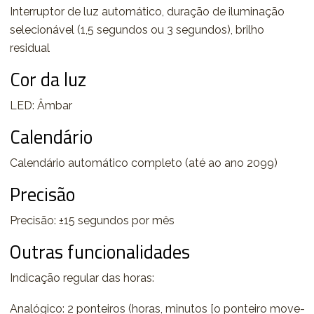
Interruptor de luz automático, duração de iluminação
selecionável (1,5 segundos ou 3 segundos), brilho
residual
Cor da luz
LED: Âmbar
Calendário
Calendário automático completo (até ao ano 2099)
Precisão
Precisão: ±15 segundos por mês
Outras funcionalidades
Indicação regular das horas:
Analógico: 2 ponteiros (horas, minutos [o ponteiro move-