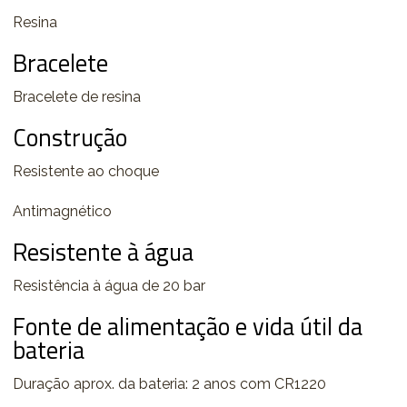
Resina
Bracelete
Bracelete de resina
Construção
Resistente ao choque
Antimagnético
Resistente à água
Resistência à água de 20 bar
Fonte de alimentação e vida útil da
bateria
Duração aprox. da bateria: 2 anos com CR1220