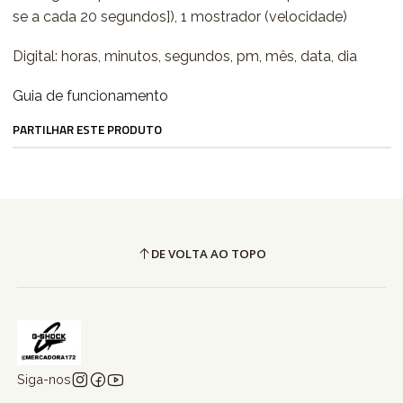
se a cada 20 segundos]), 1 mostrador (velocidade)
Digital: horas, minutos, segundos, pm, mês, data, dia
Guia de funcionamento
PARTILHAR ESTE PRODUTO
DE VOLTA AO TOPO
Siga-nos