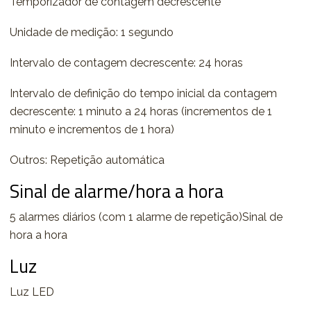
Temporizador de contagem decrescente
Unidade de medição: 1 segundo
Intervalo de contagem decrescente: 24 horas
Intervalo de definição do tempo inicial da contagem
decrescente: 1 minuto a 24 horas (incrementos de 1
minuto e incrementos de 1 hora)
Outros: Repetição automática
Sinal de alarme/hora a hora
5 alarmes diários (com 1 alarme de repetição)Sinal de
hora a hora
Luz
Luz LED