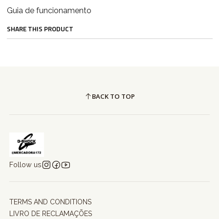
Guia de funcionamento
SHARE THIS PRODUCT
BACK TO TOP
Follow us
TERMS AND CONDITIONS
LIVRO DE RECLAMAÇÕES