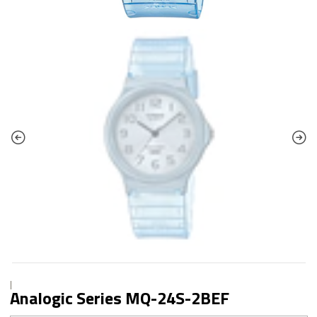
|
Analogic Series MQ-24S-2BEF