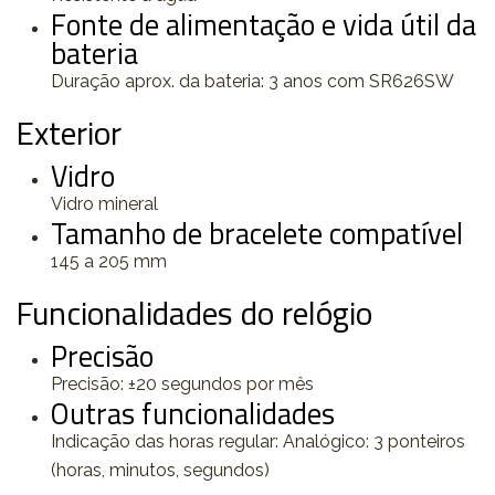
Fonte de alimentação e vida útil da
bateria
Duração aprox. da bateria: 3 anos com SR626SW
Exterior
Vidro
Vidro mineral
Tamanho de bracelete compatível
145 a 205 mm
Funcionalidades do relógio
Precisão
Precisão: ±20 segundos por mês
Outras funcionalidades
Indicação das horas regular: Analógico: 3 ponteiros
(horas, minutos, segundos)