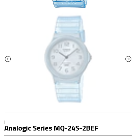
|
Analogic Series MQ-24S-2BEF