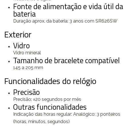
Fonte de alimentação e vida útil da
bateria
Duração aprox. da bateria: 3 anos com SR626SW
Exterior
Vidro
Vidro mineral
Tamanho de bracelete compatível
145 a 205 mm
Funcionalidades do relógio
Precisão
Precisão: ±20 segundos por mês
Outras funcionalidades
Indicação das horas regular: Analógico: 3 ponteiros
(horas, minutos, segundos)