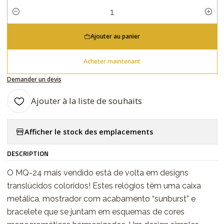
Quantité
Ajouter au panier
Acheter maintenant
Demander un devis
Ajouter à la liste de souhaits
Afficher le stock des emplacements
DESCRIPTION
O MQ-24 mais vendido está de volta em designs
translúcidos coloridos! Estes relógios têm uma caixa
metálica, mostrador com acabamento “sunburst” e
bracelete que se juntam em esquemas de cores