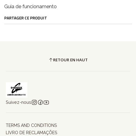
Guia de funcionamento
PARTAGER CE PRODUIT
RETOUR EN HAUT
Suivez-nous
TERMS AND CONDITIONS
LIVRO DE RECLAMAÇÕES