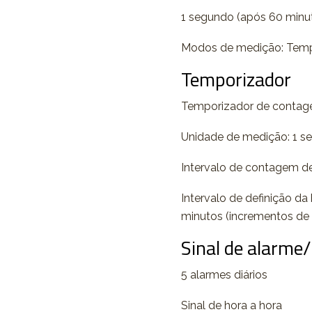
1 segundo (após 60 minu
Modos de medição: Tempo
Temporizador
Temporizador de contag
Unidade de medição: 1 s
Intervalo de contagem d
Intervalo de definição d
minutos (incrementos de 
Sinal de alarme
5 alarmes diários
Sinal de hora a hora