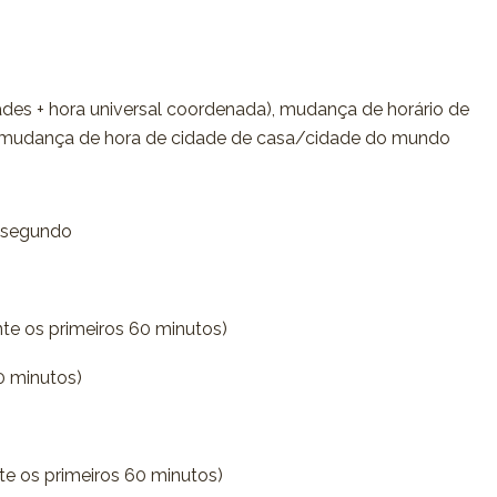
dades + hora universal coordenada), mudança de horário de
 mudança de hora de cidade de casa/cidade do mundo
 segundo
te os primeiros 60 minutos)
0 minutos)
e os primeiros 60 minutos)