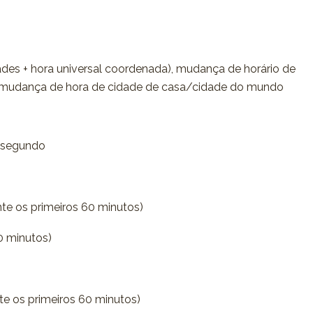
dades + hora universal coordenada), mudança de horário de
 mudança de hora de cidade de casa/cidade do mundo
 segundo
te os primeiros 60 minutos)
0 minutos)
e os primeiros 60 minutos)