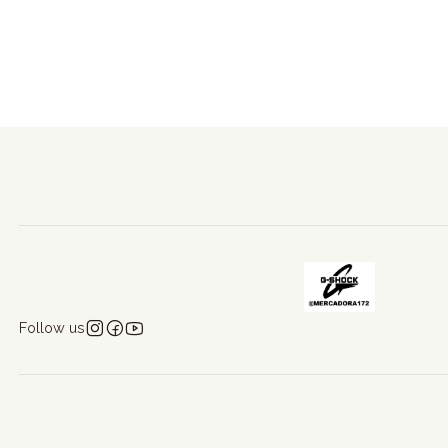
Follow us