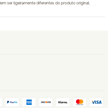
dem ser ligeiramente diferentes do produto original.