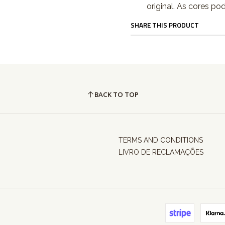
original. As cores po
SHARE THIS PRODUCT
BACK TO TOP
TERMS AND CONDITIONS
LIVRO DE RECLAMAÇÕES