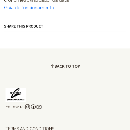
cronómetro)Indicador da data
Guia de funcionamento
SHARE THIS PRODUCT
BACK TO TOP
Follow us
TERMS AND CONDITIONS