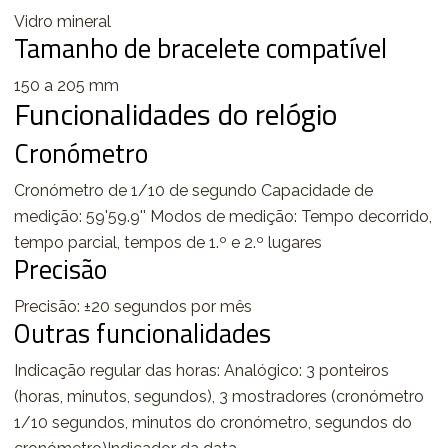
Vidro mineral
Tamanho de bracelete compatível
150 a 205 mm
Funcionalidades do relógio
Cronómetro
Cronómetro de 1/10 de segundo Capacidade de
medição: 59'59.9'' Modos de medição: Tempo decorrido,
tempo parcial, tempos de 1.º e 2.º lugares
Precisão
Precisão: ±20 segundos por mês
Outras funcionalidades
Indicação regular das horas: Analógico: 3 ponteiros
(horas, minutos, segundos), 3 mostradores (cronómetro
1/10 segundos, minutos do cronómetro, segundos do