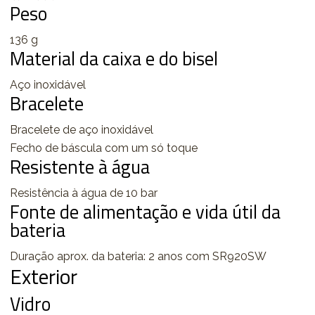
Peso
136 g
Material da caixa e do bisel
Aço inoxidável
Bracelete
Bracelete de aço inoxidável
Fecho de báscula com um só toque
Resistente à água
Resistência à água de 10 bar
Fonte de alimentação e vida útil da
bateria
Duração aprox. da bateria: 2 anos com SR920SW
Exterior
Vidro