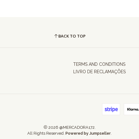
BACK TO TOP
TERMS AND CONDITIONS
LIVRO DE RECLAMAÇÕES
2026 @MERCADORA172.
All Rights Reserved.
Powered by Jumpseller
.