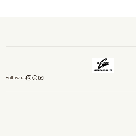
Follow us