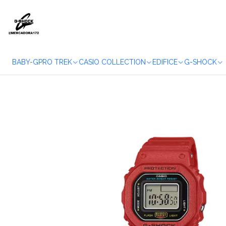
BABY-G
PRO TREK
CASIO COLLECTION
EDIFICE
G-SHOCK