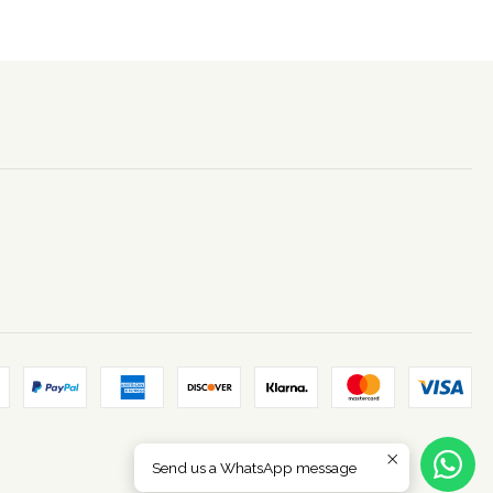
Send us a WhatsApp message