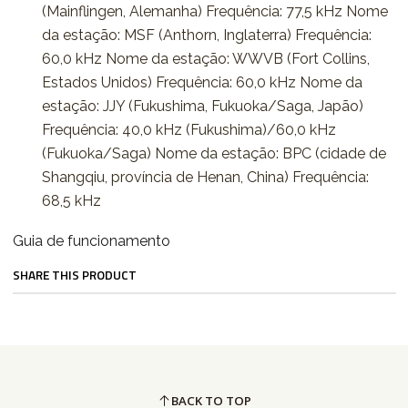
(Mainflingen, Alemanha) Frequência: 77,5 kHz Nome
da estação: MSF (Anthorn, Inglaterra) Frequência:
60,0 kHz Nome da estação: WWVB (Fort Collins,
Estados Unidos) Frequência: 60,0 kHz Nome da
estação: JJY (Fukushima, Fukuoka/Saga, Japão)
Frequência: 40,0 kHz (Fukushima)/60,0 kHz
(Fukuoka/Saga) Nome da estação: BPC (cidade de
Shangqiu, província de Henan, China) Frequência:
68,5 kHz
Guia de funcionamento
SHARE THIS PRODUCT
BACK TO TOP