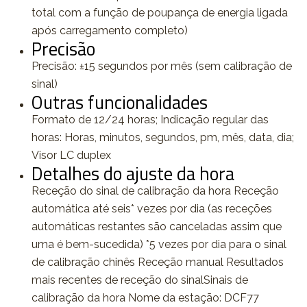
total com a função de poupança de energia ligada
após carregamento completo)
Precisão
Precisão: ±15 segundos por mês (sem calibração de
sinal)
Outras funcionalidades
Formato de 12/24 horas; Indicação regular das
horas: Horas, minutos, segundos, pm, mês, data, dia;
Visor LC duplex
Detalhes do ajuste da hora
Receção do sinal de calibração da hora Receção
automática até seis* vezes por dia (as receções
automáticas restantes são canceladas assim que
uma é bem-sucedida) *5 vezes por dia para o sinal
de calibração chinês Receção manual Resultados
mais recentes de receção do sinalSinais de
calibração da hora Nome da estação: DCF77