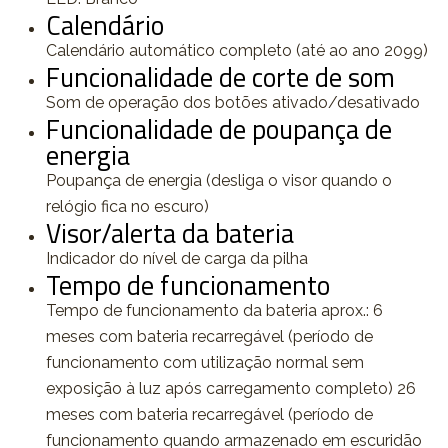
Calendário
Calendário automático completo (até ao ano 2099)
Funcionalidade de corte de som
Som de operação dos botões ativado/desativado
Funcionalidade de poupança de
energia
Poupança de energia (desliga o visor quando o
relógio fica no escuro)
Visor/alerta da bateria
Indicador do nível de carga da pilha
Tempo de funcionamento
Tempo de funcionamento da bateria aprox.: 6
meses com bateria recarregável (período de
funcionamento com utilização normal sem
exposição à luz após carregamento completo) 26
meses com bateria recarregável (período de
funcionamento quando armazenado em escuridão