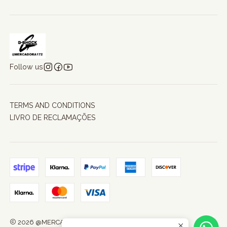
Follow us
TERMS AND CONDITIONS
LIVRO DE RECLAMAÇÕES
2026 @MERCADORA172.