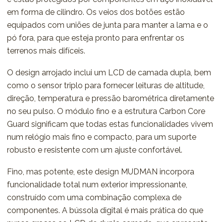
em forma de cilindro. Os veios dos botões estão
equipados com uniões de junta para manter a lama e o
pó fora, para que esteja pronto para enfrentar os
terrenos mais difíceis.
O design arrojado inclui um LCD de camada dupla, bem
como o sensor triplo para fornecer leituras de altitude,
direção, temperatura e pressão barométrica diretamente
no seu pulso. O módulo fino e a estrutura Carbon Core
Guard significam que todas estas funcionalidades vivem
num relógio mais fino e compacto, para um suporte
robusto e resistente com um ajuste confortável.
Fino, mas potente, este design MUDMAN incorpora
funcionalidade total num exterior impressionante,
construído com uma combinação complexa de
componentes. A bússola digital é mais prática do que