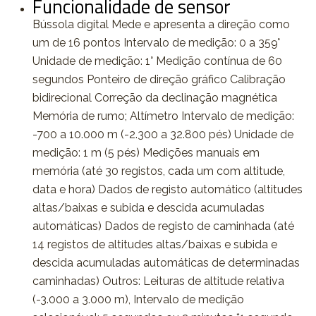
Funcionalidade de sensor
Bússola digital Mede e apresenta a direção como
um de 16 pontos Intervalo de medição: 0 a 359°
Unidade de medição: 1° Medição contínua de 60
segundos Ponteiro de direção gráfico Calibração
bidirecional Correção da declinação magnética
Memória de rumo; Altímetro Intervalo de medição:
-700 a 10.000 m (-2.300 a 32.800 pés) Unidade de
medição: 1 m (5 pés) Medições manuais em
memória (até 30 registos, cada um com altitude,
data e hora) Dados de registo automático (altitudes
altas/baixas e subida e descida acumuladas
automáticas) Dados de registo de caminhada (até
14 registos de altitudes altas/baixas e subida e
descida acumuladas automáticas de determinadas
caminhadas) Outros: Leituras de altitude relativa
(-3.000 a 3.000 m), Intervalo de medição