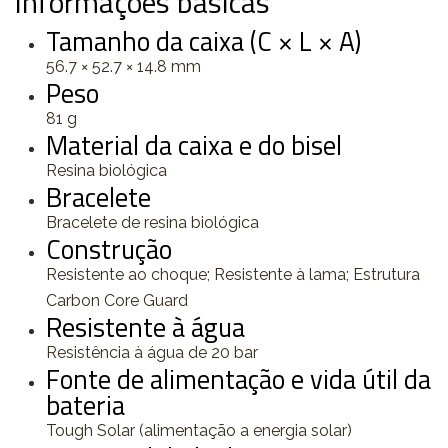
Informações básicas
Tamanho da caixa (C × L × A)
56.7 × 52.7 × 14.8 mm
Peso
81 g
Material da caixa e do bisel
Resina biológica
Bracelete
Bracelete de resina biológica
Construção
Resistente ao choque; Resistente à lama; Estrutura
Carbon Core Guard
Resistente à água
Resistência à água de 20 bar
Fonte de alimentação e vida útil da
bateria
Tough Solar (alimentação a energia solar)