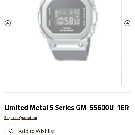
|
Limited Metal S Series GM-S5600U-1ER
Request Quotation
Add to Wishlist