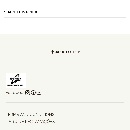
SHARE THIS PRODUCT
BACK TO TOP
Follow us
TERMS AND CONDITIONS
LIVRO DE RECLAMAÇÕES