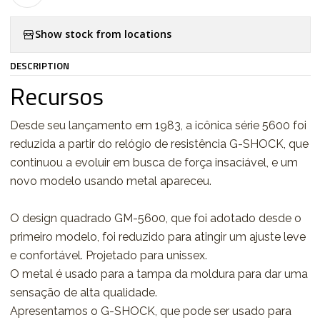
Show stock from locations
DESCRIPTION
Recursos
Desde seu lançamento em 1983, a icônica série 5600 foi
reduzida a partir do relógio de resistência G-SHOCK, que
continuou a evoluir em busca de força insaciável, e um
novo modelo usando metal apareceu.
O design quadrado GM-5600, que foi adotado desde o
primeiro modelo, foi reduzido para atingir um ajuste leve
e confortável. Projetado para unissex.
O metal é usado para a tampa da moldura para dar uma
sensação de alta qualidade.
Apresentamos o G-SHOCK, que pode ser usado para