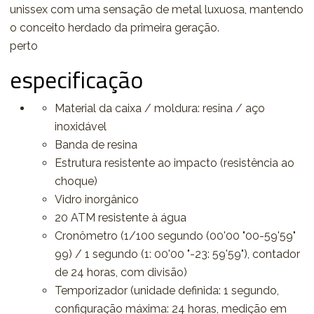
unissex com uma sensação de metal luxuosa, mantendo
o conceito herdado da primeira geração.
perto
especificação
Material da caixa / moldura: resina / aço
inoxidável
Banda de resina
Estrutura resistente ao impacto (resistência ao
choque)
Vidro inorgânico
20 ATM resistente à água
Cronômetro (1/100 segundo (00'00 "00-59'59"
99) / 1 segundo (1: 00'00 "-23: 59'59"), contador
de 24 horas, com divisão)
Temporizador (unidade definida: 1 segundo,
configuração máxima: 24 horas, medição em