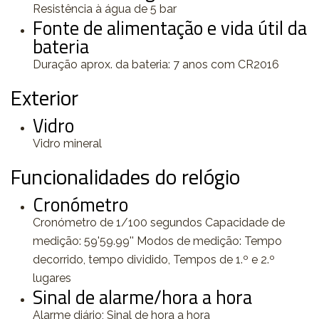
Resistência à água de 5 bar
Fonte de alimentação e vida útil da
bateria
Duração aprox. da bateria: 7 anos com CR2016
Exterior
Vidro
Vidro mineral
Funcionalidades do relógio
Cronómetro
Cronómetro de 1/100 segundos Capacidade de
medição: 59'59.99'' Modos de medição: Tempo
decorrido, tempo dividido, Tempos de 1.º e 2.º
lugares
Sinal de alarme/hora a hora
Alarme diário; Sinal de hora a hora