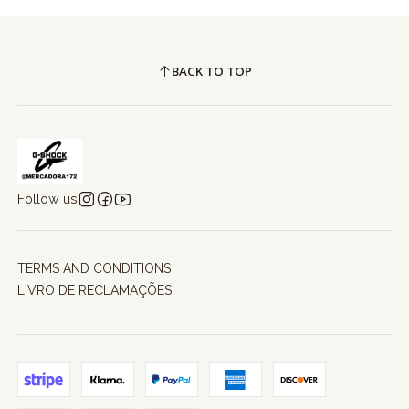
BACK TO TOP
Follow us
TERMS AND CONDITIONS
LIVRO DE RECLAMAÇÕES