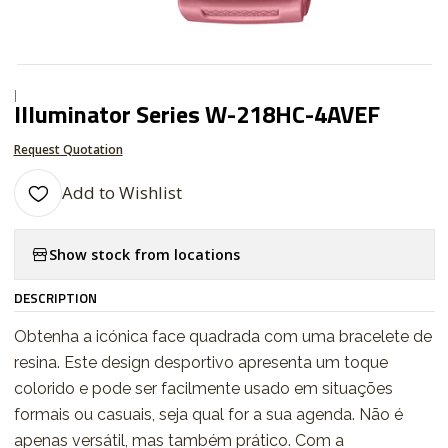
|
Illuminator Series W-218HC-4AVEF
Request Quotation
Add to Wishlist
Show stock from locations
DESCRIPTION
Obtenha a icónica face quadrada com uma bracelete de
resina. Este design desportivo apresenta um toque
colorido e pode ser facilmente usado em situações
formais ou casuais, seja qual for a sua agenda. Não é
apenas versátil, mas também prático. Com a