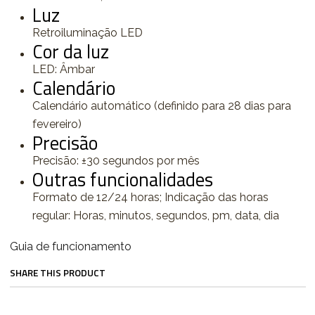
Luz
Retroiluminação LED
Cor da luz
LED: Âmbar
Calendário
Calendário automático (definido para 28 dias para
fevereiro)
Precisão
Precisão: ±30 segundos por mês
Outras funcionalidades
Formato de 12/24 horas; Indicação das horas
regular: Horas, minutos, segundos, pm, data, dia
Guia de funcionamento
SHARE THIS PRODUCT