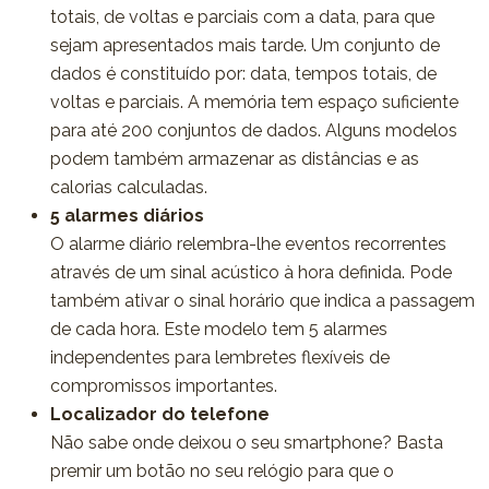
totais, de voltas e parciais com a data, para que
sejam apresentados mais tarde. Um conjunto de
dados é constituído por: data, tempos totais, de
voltas e parciais. A memória tem espaço suficiente
para até 200 conjuntos de dados. Alguns modelos
podem também armazenar as distâncias e as
calorias calculadas.
5 alarmes diários
O alarme diário relembra-lhe eventos recorrentes
através de um sinal acústico à hora definida. Pode
também ativar o sinal horário que indica a passagem
de cada hora. Este modelo tem 5 alarmes
independentes para lembretes flexíveis de
compromissos importantes.
Localizador do telefone
Não sabe onde deixou o seu smartphone? Basta
premir um botão no seu relógio para que o