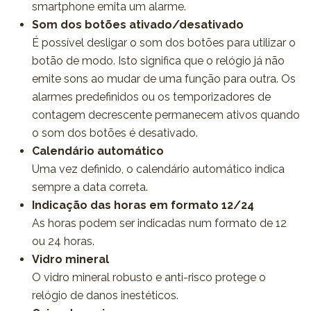
smartphone emita um alarme.
Som dos botões ativado/desativado
É possível desligar o som dos botões para utilizar o
botão de modo. Isto significa que o relógio já não
emite sons ao mudar de uma função para outra. Os
alarmes predefinidos ou os temporizadores de
contagem decrescente permanecem ativos quando
o som dos botões é desativado.
Calendário automático
Uma vez definido, o calendário automático indica
sempre a data correta.
Indicação das horas em formato 12/24
As horas podem ser indicadas num formato de 12
ou 24 horas.
Vidro mineral
O vidro mineral robusto e anti-risco protege o
relógio de danos inestéticos.