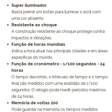
Super iluminador
Basta premir um botão para iluminar o ecrã com
uma cor atraente
Resistente ao choque
A construção resistente ao choque protege contra
impactos e vibrações.
Função de horas mundiais
Indica a hora atual nas principais cidades e em áreas
específicas do mundo.
Função de cronómetro - 1/100 segundos - 24
horas
O tempo decorrido, o intervalo de tempo e o tempo
final são medidos com uma exatidão de 1/100
segundos. O relógio pode medir períodos máximos
de 24 horas.
Memória de voltas 200
Pode guardar na memória os tempos medidos