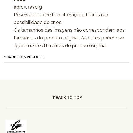
aprox. 59,0 g
Reservado o direito a alterações técnicas e
possibilidade de erros.
Os tamanhos das imagens não correspondem aos
tamanhos do produto original. As cores podem ser
ligeiramente diferentes do produto original.
SHARE THIS PRODUCT
BACK TO TOP