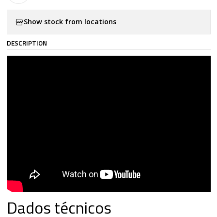
Show stock from locations
DESCRIPTION
Dados técnicos