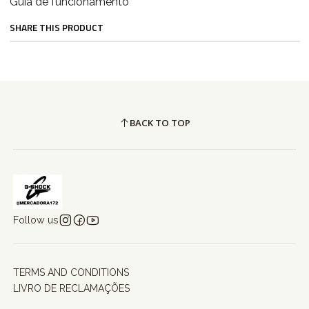
Guia de funcionamento
SHARE THIS PRODUCT
BACK TO TOP
Follow us
TERMS AND CONDITIONS
LIVRO DE RECLAMAÇÕES