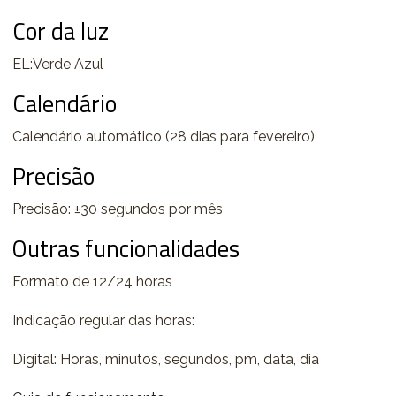
Cor da luz
EL:Verde Azul
Calendário
Calendário automático (28 dias para fevereiro)
Precisão
Precisão: ±30 segundos por mês
Outras funcionalidades
Formato de 12/24 horas
Indicação regular das horas:
Digital: Horas, minutos, segundos, pm, data, dia