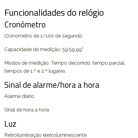
Funcionalidades do relógio
Cronómetro
Cronómetro de 1/100 de segundo
Capacidade de medição: 59'59.99"
Modos de medição: Tempo decorrido, tempo parcial,
tempos de 1.º e 2.º lugares
Sinal de alarme/hora a hora
Alarme diário
Sinal de hora a hora
Luz
Retroiluminação eletroluminescente