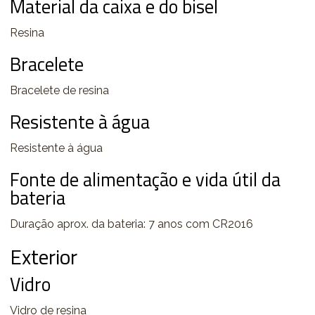
Material da caixa e do bisel
Resina
Bracelete
Bracelete de resina
Resistente à água
Resistente à água
Fonte de alimentação e vida útil da
bateria
Duração aprox. da bateria: 7 anos com CR2016
Exterior
Vidro
Vidro de resina