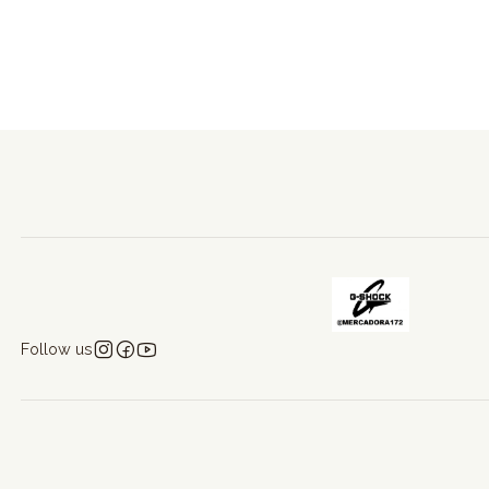
Follow us