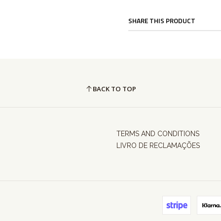
SHARE THIS PRODUCT
BACK TO TOP
TERMS AND CONDITIONS
LIVRO DE RECLAMAÇÕES