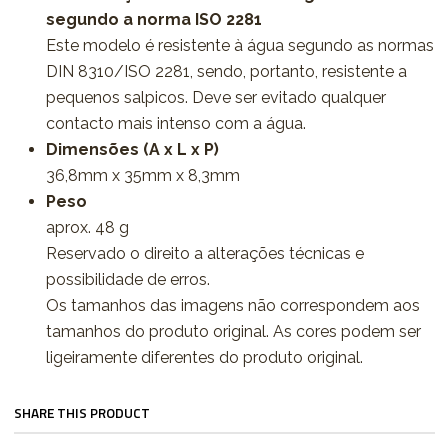
segundo a norma ISO 2281
Este modelo é resistente à água segundo as normas
DIN 8310/ISO 2281, sendo, portanto, resistente a
pequenos salpicos. Deve ser evitado qualquer
contacto mais intenso com a água.
Dimensões (A x L x P)
36,8mm x 35mm x 8,3mm
Peso
aprox. 48 g
Reservado o direito a alterações técnicas e
possibilidade de erros.
Os tamanhos das imagens não correspondem aos
tamanhos do produto original. As cores podem ser
ligeiramente diferentes do produto original.
SHARE THIS PRODUCT