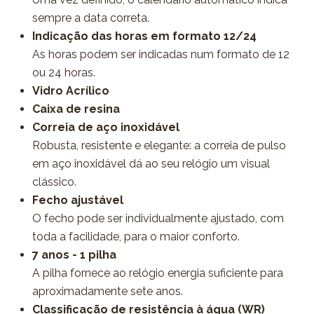
sempre a data correta.
Indicação das horas em formato 12/24
As horas podem ser indicadas num formato de 12
ou 24 horas.
Vidro Acrílico
Caixa de resina
Correia de aço inoxidável
Robusta, resistente e elegante: a correia de pulso
em aço inoxidável dá ao seu relógio um visual
clássico.
Fecho ajustável
O fecho pode ser individualmente ajustado, com
toda a facilidade, para o maior conforto.
7 anos - 1 pilha
A pilha fornece ao relógio energia suficiente para
aproximadamente sete anos.
Classificação de resistência à água (WR)