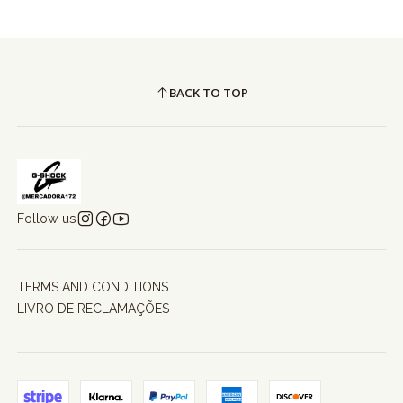
BACK TO TOP
Follow us
TERMS AND CONDITIONS
LIVRO DE RECLAMAÇÕES