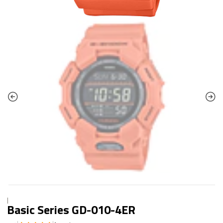
|
Basic Series GD-010-4ER