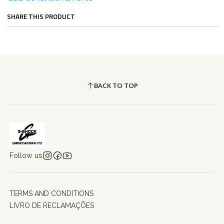
SHARE THIS PRODUCT
BACK TO TOP
Follow us
TERMS AND CONDITIONS
LIVRO DE RECLAMAÇÕES