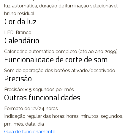
luz automática, duração de iluminação selecionável,
brilho residual
Cor da luz
LED: Branco
Calendário
Calendário automático completo (até ao ano 2099)
Funcionalidade de corte de som
Som de operação dos botões ativado/desativado
Precisão
Precisão: ±15 segundos por mês
Outras funcionalidades
Formato de 12/24 horas
Indicação regular das horas: horas, minutos, segundos,
pm, mês, data, dia
Guia de funcionamento