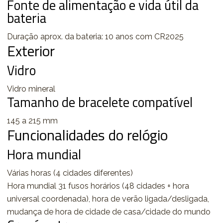
Fonte de alimentação e vida útil da
bateria
Duração aprox. da bateria: 10 anos com CR2025
Exterior
Vidro
Vidro mineral
Tamanho de bracelete compatível
145 a 215 mm
Funcionalidades do relógio
Hora mundial
Várias horas (4 cidades diferentes)
Hora mundial 31 fusos horários (48 cidades + hora
universal coordenada), hora de verão ligada/desligada,
mudança de hora de cidade de casa/cidade do mundo