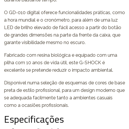
O GD-010 digital oferece funcionalidades práticas, como
a hora mundial e o cronómetro, para além de uma luz
LED de brilho elevado de fácil acesso a partir do botão
de grandes dimensões na parte da frente da caixa, que
garante visibilidade mesmo no escuro.
Fabricado com resina biológica e equipado com uma
pilha com 10 anos de vida útil, este G-SHOCK é
excelente se pretende reduzir o impacto ambiental.
Disponível numa seleção de esquemas de cores de base
preta de estilo profissional, para um design moderno que
se adequada facilmente tanto a ambientes casuais
como a ocasiões profissionais.
Especificações