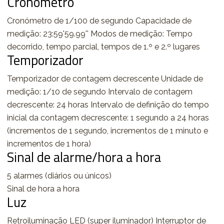
Cronómetro
Cronómetro de 1/100 de segundo Capacidade de
medição: 23:59'59.99'' Modos de medição: Tempo
decorrido, tempo parcial, tempos de 1.º e 2.º lugares
Temporizador
Temporizador de contagem decrescente Unidade de
medição: 1/10 de segundo Intervalo de contagem
decrescente: 24 horas Intervalo de definição do tempo
inicial da contagem decrescente: 1 segundo a 24 horas
(incrementos de 1 segundo, incrementos de 1 minuto e
incrementos de 1 hora)
Sinal de alarme/hora a hora
5 alarmes (diários ou únicos)
Sinal de hora a hora
Luz
Retroiluminação LED (super iluminador) Interruptor de