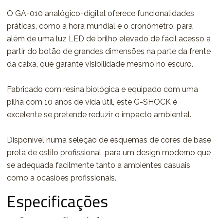
O GA-010 analógico-digital oferece funcionalidades
práticas, como a hora mundial e o cronómetro, para
além de uma luz LED de brilho elevado de fácil acesso a
partir do botão de grandes dimensões na parte da frente
da caixa, que garante visibilidade mesmo no escuro.
Fabricado com resina biológica e equipado com uma
pilha com 10 anos de vida útil, este G-SHOCK é
excelente se pretende reduzir o impacto ambiental.
Disponível numa seleção de esquemas de cores de base
preta de estilo profissional, para um design moderno que
se adequada facilmente tanto a ambientes casuais
como a ocasiões profissionais.
Especificações