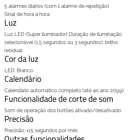
5 alarmes diários (com 1 alarme de repetição)
Sinal de hora a hora
Luz
Luz LED (Super iluminador) Duração de iluminação
selecionável (1,5 segundos ou 3 segundos), brilho
residual
Cor da luz
LED: Branco
Calendário
Calendário automático completo (até ao ano 2099)
Funcionalidade de corte de som
Som de operação dos botões ativado/desativado
Precisão
Precisão: ±15 segundos por mês
Outras funcionalidades