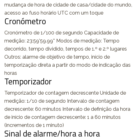
mudança de hora de cidade de casa/cidade do mundo,
acesso ao fuso horário UTC com um toque
Cronómetro
Cronómetro de 1/100 de segundo Capacidade de
medição: 23:59'59.99'' Modos de medição: Tempo
decorrido, tempo dividido, tempos de 1.º e 2.º lugares
Outros: alarme de objetivo de tempo, início de
temporização direta a partir do modo de indicação das
horas
Temporizador
Temporizador de contagem decrescente Unidade de
medição: 1/10 de segundo Intervalo de contagem
decrescente: 60 minutos Intervalo de definição da hora
de início de contagem decrescente: 1 a 60 minutos
(incrementos de 1 minuto)
Sinal de alarme/hora a hora