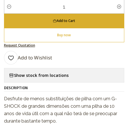
Quantity
Add to Cart
Buy now
Request Quotation
Add to Wishlist
Show stock from locations
DESCRIPTION
Desfrute de menos substituições de pilha com um G-
SHOCK de grandes dimensões com uma pilha de 10
anos de vida útil com a qual não terá de se preocupar
durante bastante tempo.