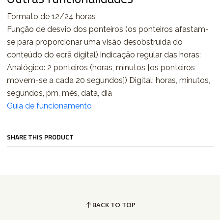
Formato de 12/24 horas
Função de desvio dos ponteiros (os ponteiros afastam-
se para proporcionar uma visão desobstruída do
conteúdo do ecrã digital).Indicação regular das horas:
Analógico: 2 ponteiros (horas, minutos [os ponteiros
movem-se a cada 20 segundos]) Digital: horas, minutos,
segundos, pm, mês, data, dia
Guia de funcionamento
SHARE THIS PRODUCT
BACK TO TOP