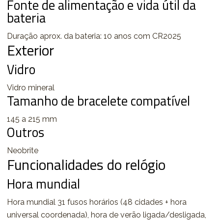
Fonte de alimentação e vida útil da
bateria
Duração aprox. da bateria: 10 anos com CR2025
Exterior
Vidro
Vidro mineral
Tamanho de bracelete compatível
145 a 215 mm
Outros
Neobrite
Funcionalidades do relógio
Hora mundial
Hora mundial 31 fusos horários (48 cidades + hora
universal coordenada), hora de verão ligada/desligada,