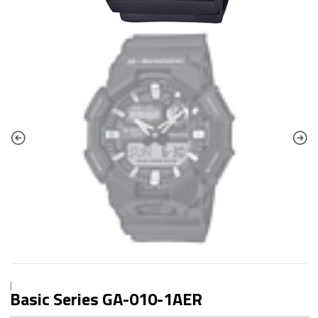
|
Basic Series GA-010-1AER