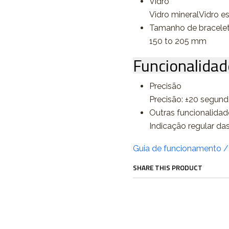
Vidro
Vidro mineralVidro es
Tamanho de bracele
150 to 205 mm
Funcionalidad
Precisão
Precisão: ±20 segun
Outras funcionalidad
Indicação regular das
Guia de funcionamento 
SHARE THIS PRODUCT