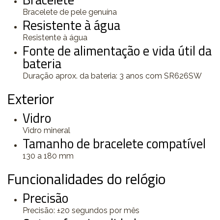
Bracelete de pele genuína
Resistente à água
Resistente à água
Fonte de alimentação e vida útil da
bateria
Duração aprox. da bateria: 3 anos com SR626SW
Exterior
Vidro
Vidro mineral
Tamanho de bracelete compatível
130 a 180 mm
Funcionalidades do relógio
Precisão
Precisão: ±20 segundos por mês