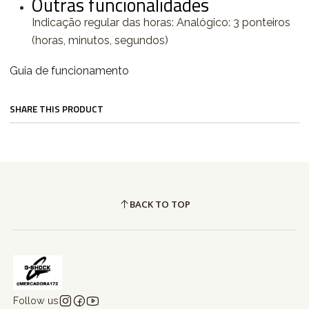
Outras funcionalidades
Indicação regular das horas: Analógico: 3 ponteiros
(horas, minutos, segundos)
Guia de funcionamento
SHARE THIS PRODUCT
BACK TO TOP
Follow us