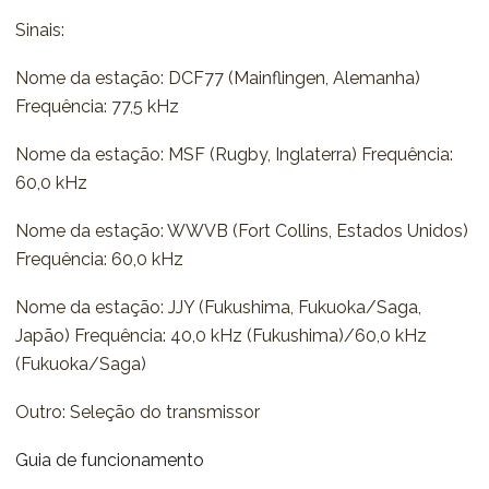
Sinais:
Nome da estação: DCF77 (Mainflingen, Alemanha)
Frequência: 77,5 kHz
Nome da estação: MSF (Rugby, Inglaterra) Frequência:
60,0 kHz
Nome da estação: WWVB (Fort Collins, Estados Unidos)
Frequência: 60,0 kHz
Nome da estação: JJY (Fukushima, Fukuoka/Saga,
Japão) Frequência: 40,0 kHz (Fukushima)/60,0 kHz
(Fukuoka/Saga)
Outro: Seleção do transmissor
Guia de funcionamento