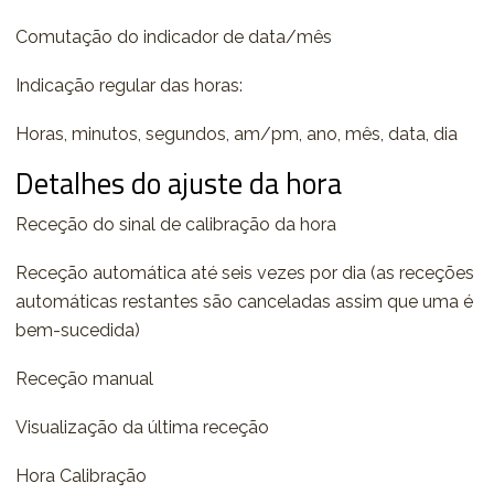
Comutação do indicador de data/mês
Indicação regular das horas:
Horas, minutos, segundos, am/pm, ano, mês, data, dia
Detalhes do ajuste da hora
Receção do sinal de calibração da hora
Receção automática até seis vezes por dia (as receções
automáticas restantes são canceladas assim que uma é
bem-sucedida)
Receção manual
Visualização da última receção
Hora Calibração