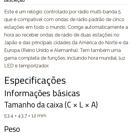
DESCRIÇÃO
Este é um relógio controlado por rádio multi-banda 5
que é compatível com ondas de rádio padrão de cinco
estações em todo o mundo. Corrige automaticamente a
hora ao receber ondas de rádio de duas estações no
Japão e das principais cidades da América do Norte e da
Europa (Reino Unido e Alemanha). Tem também uma
gama completa de funções, incluindo hora mundial, luz
LED e temporizador.
Especificações
Informações básicas
Tamanho da caixa (C × L × A)
53.4 × 43.7 × 12 mm
Peso