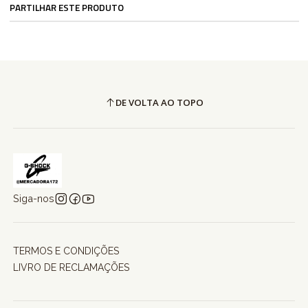
PARTILHAR ESTE PRODUTO
DE VOLTA AO TOPO
Siga-nos
TERMOS E CONDIÇÕES
LIVRO DE RECLAMAÇÕES