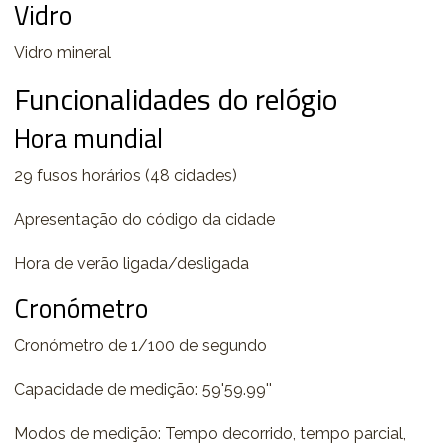
Vidro
Vidro mineral
Funcionalidades do relógio
Hora mundial
29 fusos horários (48 cidades)
Apresentação do código da cidade
Hora de verão ligada/desligada
Cronómetro
Cronómetro de 1/100 de segundo
Capacidade de medição: 59'59.99''
Modos de medição: Tempo decorrido, tempo parcial,