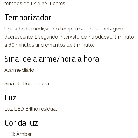
tempos de 1.º e 2.º lugares
Temporizador
Unidade de medição do temporizador de contagem
decrescente: 1 segundo Intervalo de introdução: 1 minuto
a 60 minutos (incrementos de 1 minuto)
Sinal de alarme/hora a hora
Alarme diário
Sinal de hora a hora
Luz
Luz LED Brilho residual
Cor da luz
LED: Âmbar