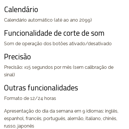
Calendário
Calendário automático (até ao ano 2099)
Funcionalidade de corte de som
Som de operação dos botões ativado/desativado
Precisão
Precisão: ±15 segundos por mês (sem calibração de
sinal)
Outras funcionalidades
Formato de 12/24 horas
Apresentação do dia da semana em 9 idiomas: inglês,
espanhol, francês, português, alemão, italiano, chinês,
russo, japonês