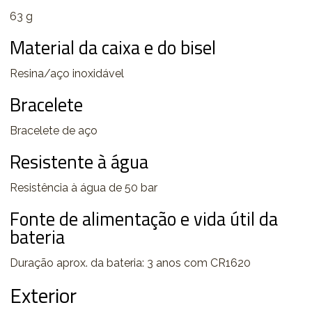
63 g
Material da caixa e do bisel
Resina/aço inoxidável
Bracelete
Bracelete de aço
Resistente à água
Resistência à água de 50 bar
Fonte de alimentação e vida útil da
bateria
Duração aprox. da bateria: 3 anos com CR1620
Exterior