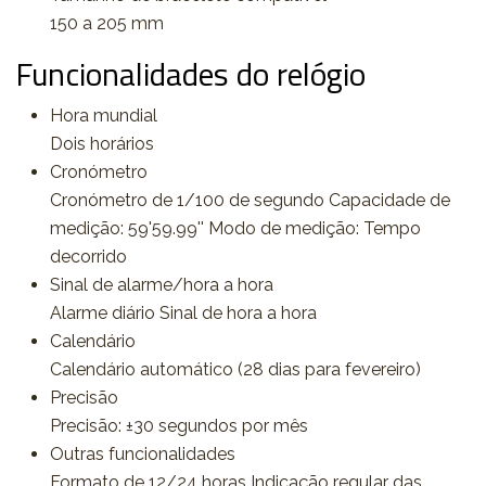
150 a 205 mm
Funcionalidades do relógio
Hora mundial
Dois horários
Cronómetro
Cronómetro de 1/100 de segundo Capacidade de
medição: 59'59.99'' Modo de medição: Tempo
decorrido
Sinal de alarme/hora a hora
Alarme diário Sinal de hora a hora
Calendário
Calendário automático (28 dias para fevereiro)
Precisão
Precisão: ±30 segundos por mês
Outras funcionalidades
Formato de 12/24 horas Indicação regular das