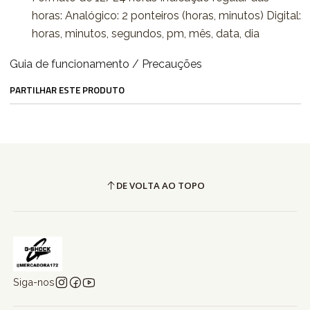
horas: Analógico: 2 ponteiros (horas, minutos) Digital:
horas, minutos, segundos, pm, mês, data, dia
Guia de funcionamento / Precauções
PARTILHAR ESTE PRODUTO
DE VOLTA AO TOPO
Siga-nos