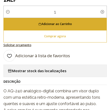
Quantidade
Adicionar ao Carrinho
Comprar agora
Solicitar orçamento
Adicionar à lista de favoritos
Mostrar stock das localizações
DESCRIÇÃO
O AQ-240 analógico-digital combina um visor duplo
com uma estética retro-moderna, apresentando tons
quentes e suaves e um ajuste confortável ao pulso.