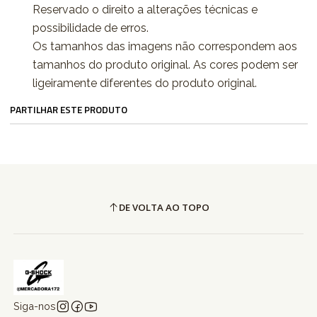
Reservado o direito a alterações técnicas e
possibilidade de erros.
Os tamanhos das imagens não correspondem aos
tamanhos do produto original. As cores podem ser
ligeiramente diferentes do produto original.
PARTILHAR ESTE PRODUTO
DE VOLTA AO TOPO
Siga-nos