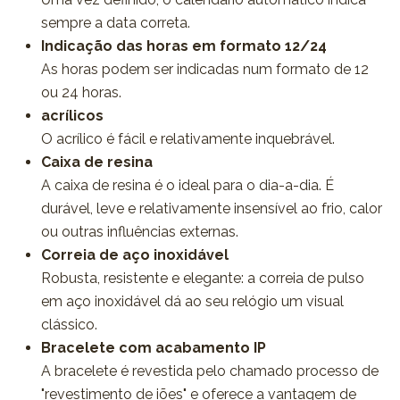
sempre a data correta.
Indicação das horas em formato 12/24
As horas podem ser indicadas num formato de 12
ou 24 horas.
acrílicos
O acrílico é fácil e relativamente inquebrável.
Caixa de resina
A caixa de resina é o ideal para o dia-a-dia. É
durável, leve e relativamente insensível ao frio, calor
ou outras influências externas.
Correia de aço inoxidável
Robusta, resistente e elegante: a correia de pulso
em aço inoxidável dá ao seu relógio um visual
clássico.
Bracelete com acabamento IP
A bracelete é revestida pelo chamado processo de
"revestimento de iões" e oferece a vantagem de