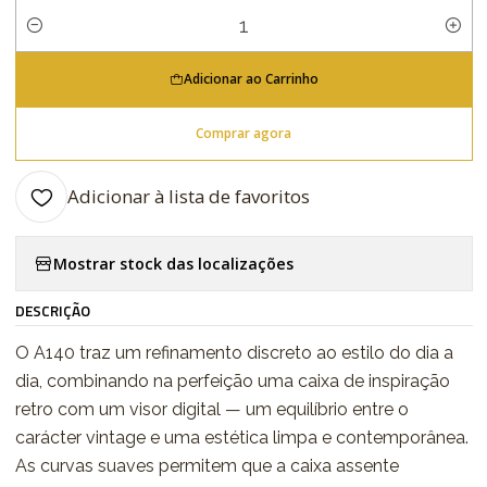
Quantidade
Adicionar ao Carrinho
Comprar agora
Adicionar à lista de favoritos
Mostrar stock das localizações
DESCRIÇÃO
O A140 traz um refinamento discreto ao estilo do dia a
dia, combinando na perfeição uma caixa de inspiração
retro com um visor digital — um equilíbrio entre o
carácter vintage e uma estética limpa e contemporânea.
As curvas suaves permitem que a caixa assente