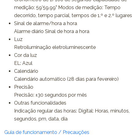
medição: 59'59.99" Modos de medição: Tempo
decorrido, tempo parcial, tempos de 1.º e 2.º lugares
Sinal de alarme/hora a hora
Alarme diário Sinal de hora a hora
Luz
Retroiluminação eletroluminescente
Cor da luz
EL: Azul
Calendário
Calendário automático (28 dias para fevereiro)
Precisão
Precisão: ±30 segundos por mês
Outras funcionalidades
Indicação regular das horas: Digital: Horas, minutos,
segundos, pm, data, dia
Guia de funcionamento / Precauções