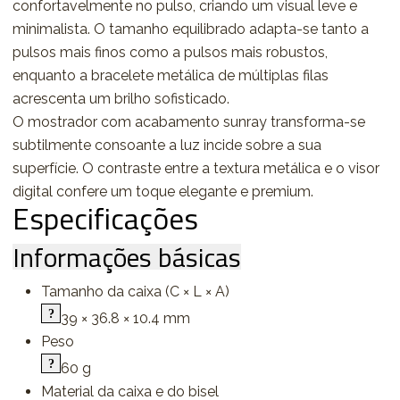
confortavelmente no pulso, criando um visual leve e
minimalista. O tamanho equilibrado adapta-se tanto a
pulsos mais finos como a pulsos mais robustos,
enquanto a bracelete metálica de múltiplas filas
acrescenta um brilho sofisticado.
O mostrador com acabamento sunray transforma-se
subtilmente consoante a luz incide sobre a sua
superfície. O contraste entre a textura metálica e o visor
digital confere um toque elegante e premium.
Especificações
Informações básicas
Tamanho da caixa (C × L × A)
39 × 36.8 × 10.4 mm
Peso
60 g
Material da caixa e do bisel