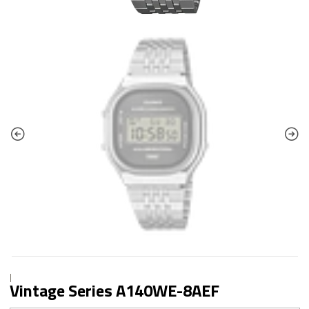
|
Vintage Series A140WE-8AEF