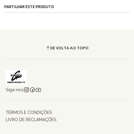
PARTILHAR ESTE PRODUTO
DE VOLTA AO TOPO
Siga-nos
TERMOS E CONDIÇÕES
LIVRO DE RECLAMAÇÕES