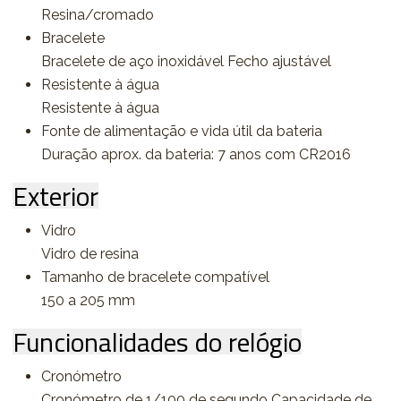
Resina/cromado
Bracelete
Bracelete de aço inoxidável Fecho ajustável
Resistente à água
Resistente à água
Fonte de alimentação e vida útil da bateria
Duração aprox. da bateria: 7 anos com CR2016
Exterior
Vidro
Vidro de resina
Tamanho de bracelete compatível
150 a 205 mm
Funcionalidades do relógio
Cronómetro
Cronómetro de 1/100 de segundo Capacidade de