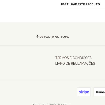
PARTILHAR ESTE PRODUTO
DE VOLTA AO TOPO
TERMOS E CONDIÇÕES
LIVRO DE RECLAMAÇÕES