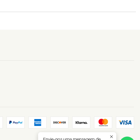
Envie-nos uma mensagem de