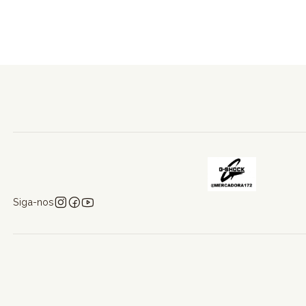
Siga-nos