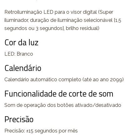
Retroiluminação LED para o visor digital (Super
iluminador, duração de iluminação selecionável [1,5
segundos ou 3 segundos], brilho residual)
Cor da luz
LED: Branco
Calendário
Calendário automático completo (até ao ano 2099)
Funcionalidade de corte de som
Som de operação dos botões ativado/desativado
Precisão
Precisão: ±15 segundos por mês