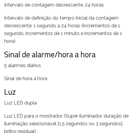
Intervalo de contagem decrescente: 24 horas
Intervalo de definição do tempo inicial da contagem
decrescente: 1 segundo a 24 horas (incrementos de 1
segundo, incrementos de 1 minuto e incrementos de 1
hora)
Sinal de alarme/hora a hora
5 alarmes diários
Sinal de hora a hora
Luz
Luz LED dupla
Luz LED para o mostrador (Super iluminador, duração de
iluminação selecionável [1,5 segundos ou 3 segundos],
brilho residual)