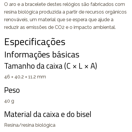
O aro e a bracelete destes relógios são fabricados com
resina biológica produzida a partir de recursos orgânicos
renováveis, um material que se espera que ajude a
reduzir as emissões de CO2 e o impacto ambiental.
Especificações
Informações básicas
Tamanho da caixa (C × L × A)
46 × 40.2 × 11.2 mm
Peso
40 g
Material da caixa e do bisel
Resina/resina biológica