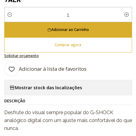
Quantidade
Adicionar ao Carrinho
Comprar agora
Solicitar orçamento
Adicionar à lista de favoritos
Mostrar stock das localizações
DESCRIÇÃO
Desfrute do visual sempre popular do G-SHOCK
analógico digital com um ajuste mais confortável do que
nunca.