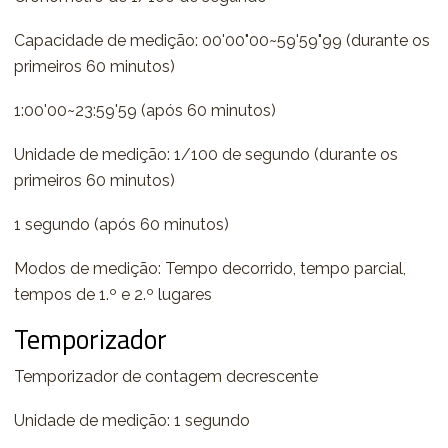
Capacidade de medição: 00'00"00~59'59"99 (durante os
primeiros 60 minutos)
1:00'00~23:59'59 (após 60 minutos)
Unidade de medição: 1/100 de segundo (durante os
primeiros 60 minutos)
1 segundo (após 60 minutos)
Modos de medição: Tempo decorrido, tempo parcial,
tempos de 1.º e 2.º lugares
Temporizador
Temporizador de contagem decrescente
Unidade de medição: 1 segundo