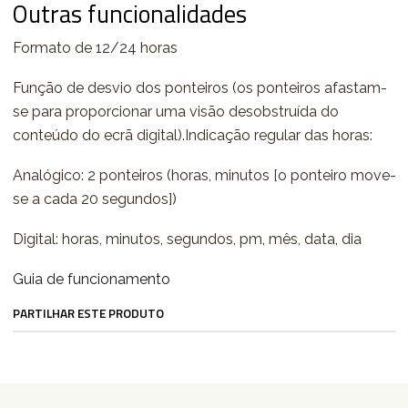
Outras funcionalidades
Formato de 12/24 horas
Função de desvio dos ponteiros (os ponteiros afastam-
se para proporcionar uma visão desobstruída do
conteúdo do ecrã digital).Indicação regular das horas:
Analógico: 2 ponteiros (horas, minutos [o ponteiro move-
se a cada 20 segundos])
Digital: horas, minutos, segundos, pm, mês, data, dia
Guia de funcionamento
PARTILHAR ESTE PRODUTO