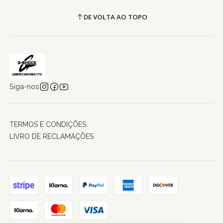
DE VOLTA AO TOPO
Siga-nos
TERMOS E CONDIÇÕES
LIVRO DE RECLAMAÇÕES