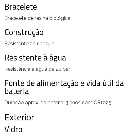
Bracelete
Bracelete de resina biológica
Construção
Resistente ao choque
Resistente à água
Resistência à água de 20 bar
Fonte de alimentação e vida útil da
bateria
Duração aprox. da bateria: 3 anos com CR1025
Exterior
Vidro