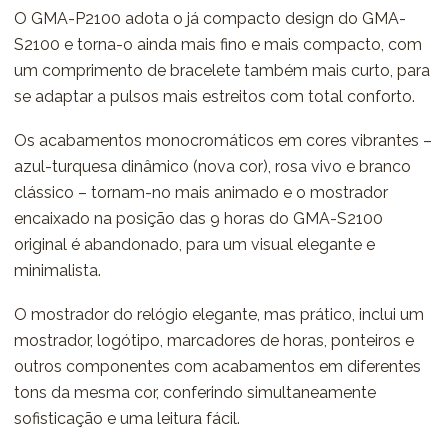
O GMA-P2100 adota o já compacto design do GMA-
S2100 e torna-o ainda mais fino e mais compacto, com
um comprimento de bracelete também mais curto, para
se adaptar a pulsos mais estreitos com total conforto.
Os acabamentos monocromáticos em cores vibrantes –
azul-turquesa dinâmico (nova cor), rosa vivo e branco
clássico – tornam-no mais animado e o mostrador
encaixado na posição das 9 horas do GMA-S2100
original é abandonado, para um visual elegante e
minimalista.
O mostrador do relógio elegante, mas prático, inclui um
mostrador, logótipo, marcadores de horas, ponteiros e
outros componentes com acabamentos em diferentes
tons da mesma cor, conferindo simultaneamente
sofisticação e uma leitura fácil.