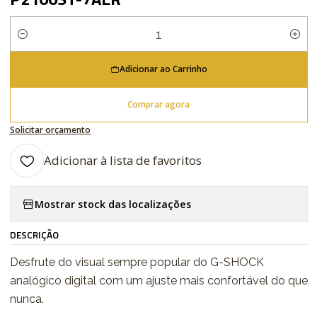
Quantidade
Adicionar ao Carrinho
Comprar agora
Solicitar orçamento
Adicionar à lista de favoritos
Mostrar stock das localizações
DESCRIÇÃO
Desfrute do visual sempre popular do G-SHOCK
analógico digital com um ajuste mais confortável do que
nunca.