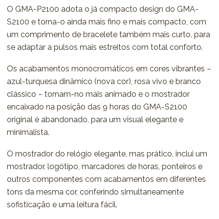
O GMA-P2100 adota o já compacto design do GMA-
S2100 e torna-o ainda mais fino e mais compacto, com
um comprimento de bracelete também mais curto, para
se adaptar a pulsos mais estreitos com total conforto.
Os acabamentos monocromáticos em cores vibrantes –
azul-turquesa dinâmico (nova cor), rosa vivo e branco
clássico – tornam-no mais animado e o mostrador
encaixado na posição das 9 horas do GMA-S2100
original é abandonado, para um visual elegante e
minimalista.
O mostrador do relógio elegante, mas prático, inclui um
mostrador, logótipo, marcadores de horas, ponteiros e
outros componentes com acabamentos em diferentes
tons da mesma cor, conferindo simultaneamente
sofisticação e uma leitura fácil.