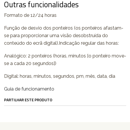
Outras funcionalidades
Formato de 12/24 horas
Função de desvio dos ponteiros (os ponteiros afastam-
se para proporcionar uma visão desobstruída do
conteúdo do ecrã digital).Indicação regular das horas:
Analógico: 2 ponteiros (horas, minutos [o ponteiro move-
se a cada 20 segundos])
Digital: horas, minutos, segundos, pm, mês, data, dia
Guia de funcionamento
PARTILHAR ESTE PRODUTO