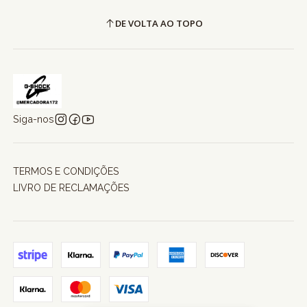
DE VOLTA AO TOPO
Siga-nos
TERMOS E CONDIÇÕES
LIVRO DE RECLAMAÇÕES