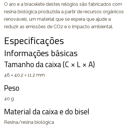
O aro e a bracelete destes relógios são fabricados com
resina biológica produzida a partir de recursos orgânicos
renováveis, um material que se espera que ajude a
reduzir as emissões de CO2 e o impacto ambiental.
Especificações
Informações básicas
Tamanho da caixa (C × L × A)
46 × 40.2 × 11.2 mm
Peso
40 g
Material da caixa e do bisel
Resina/resina biológica