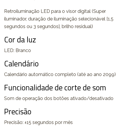
Retroiluminação LED para o visor digital (Super
iluminador, duração de iluminação selecionável [1,5
segundos ou 3 segundos], brilho residual)
Cor da luz
LED: Branco
Calendário
Calendário automático completo (até ao ano 2099)
Funcionalidade de corte de som
Som de operação dos botões ativado/desativado
Precisão
Precisão: ±15 segundos por mês