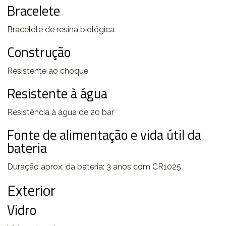
Bracelete
Bracelete de resina biológica
Construção
Resistente ao choque
Resistente à água
Resistência à água de 20 bar
Fonte de alimentação e vida útil da
bateria
Duração aprox. da bateria: 3 anos com CR1025
Exterior
Vidro