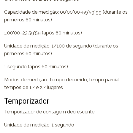
Capacidade de medição: 00'00"00~59'59"99 (durante os
primeiros 60 minutos)
1:00'00~23:59'59 (após 60 minutos)
Unidade de medição: 1/100 de segundo (durante os
primeiros 60 minutos)
1 segundo (após 60 minutos)
Modos de medição: Tempo decorrido, tempo parcial,
tempos de 1.º e 2.º lugares
Temporizador
Temporizador de contagem decrescente
Unidade de medição: 1 segundo