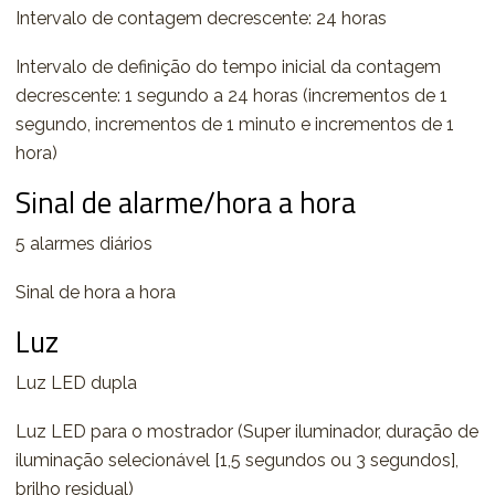
Intervalo de contagem decrescente: 24 horas
Intervalo de definição do tempo inicial da contagem
decrescente: 1 segundo a 24 horas (incrementos de 1
segundo, incrementos de 1 minuto e incrementos de 1
hora)
Sinal de alarme/hora a hora
5 alarmes diários
Sinal de hora a hora
Luz
Luz LED dupla
Luz LED para o mostrador (Super iluminador, duração de
iluminação selecionável [1,5 segundos ou 3 segundos],
brilho residual)