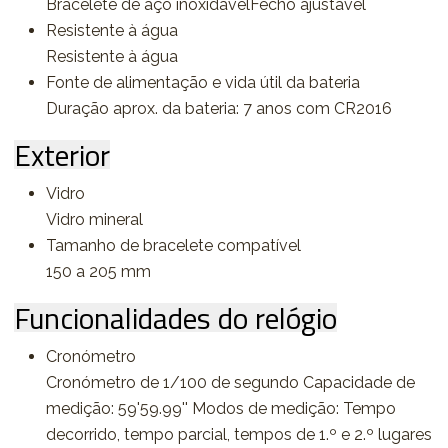
Bracelete de aço inoxidávelFecho ajustável
Resistente à água
Resistente à água
Fonte de alimentação e vida útil da bateria
Duração aprox. da bateria: 7 anos com CR2016
Exterior
Vidro
Vidro mineral
Tamanho de bracelete compatível
150 a 205 mm
Funcionalidades do relógio
Cronómetro
Cronómetro de 1/100 de segundo Capacidade de
medição: 59'59.99'' Modos de medição: Tempo
decorrido, tempo parcial, tempos de 1.º e 2.º lugares