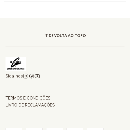
DE VOLTA AO TOPO
Siga-nos
TERMOS E CONDIÇÕES
LIVRO DE RECLAMAÇÕES