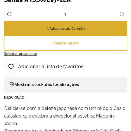
Quantidade
Adicionar ao Carrinho
Comprar agora
Solicitar orçamento
Adicionar à lista de favoritos
Mostrar stock das localizações
DESCRIÇÃO
Delicie-se com a beleza japonesa com um relógio Casio
clássico que celebra a excecional estética Made-in-
Japan.