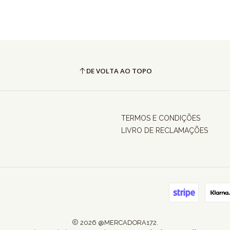
DE VOLTA AO TOPO
TERMOS E CONDIÇÕES
LIVRO DE RECLAMAÇÕES
2026 @MERCADORA172.