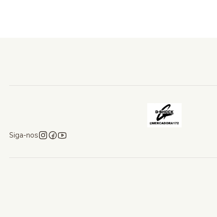
Siga-nos