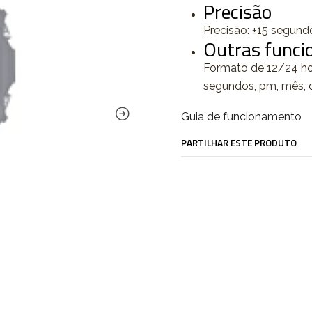
Precisão
Precisão: ±15 segun
Outras funci
Formato de 12/24 hor
segundos, pm, mês, d
Guia de funcionamento
PARTILHAR ESTE PRODUTO