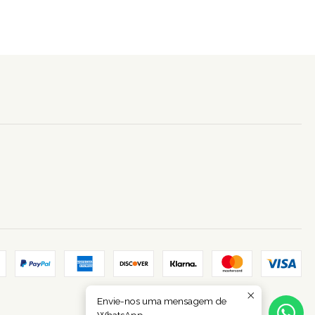
Envie-nos uma mensagem de