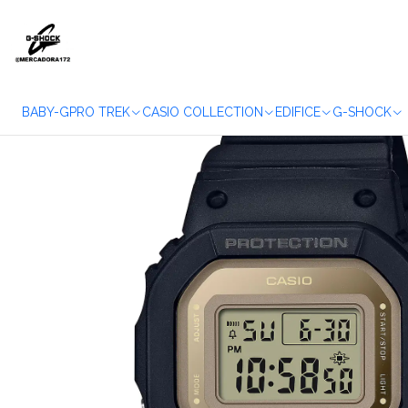
BABY-G
PRO TREK
CASIO COLLECTION
EDIFICE
G-SHOCK