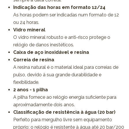
Indicação das horas em formato 12/24
As horas podem ser indicadas num formato de 12
ou 24 horas.
Vidro mineral
O vidro mineral robusto e anti-risco protege o
relógio de danos inestéticos.
Caixa de aço inoxidável e resina
Correia de resina
A resina natural é o material ideal para correias de
pulso, devido à sua grande durabilidade e
flexibilidade.
2 anos - 1 pilha
A pilha fornece ao relógio energia suficiente para
aproximadamente dois anos.
Classificação de resistência à água (20 bar)
Perfeito para mergulho livre sem equipamento
próprio: o relógio é resistente à água até 20 bar/200