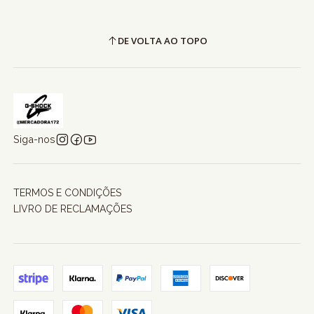
DE VOLTA AO TOPO
Siga-nos
TERMOS E CONDIÇÕES
LIVRO DE RECLAMAÇÕES