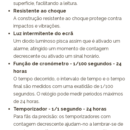
superfície, facilitando a leitura.
Resistente ao choque
A construção resistente ao choque protege contra
impactos e vibrações.
Luz intermitente do ecrã
Um díodo luminoso pisca assim que é ativado um
alarme, atingido um momento de contagem
decrescente ou ativado um sinal horário.
Função de cronómetro - 1/100 segundos - 24
horas
O tempo decorrido, o intervalo de tempo e o tempo
final são medidos com uma exatidão de 1/100
segundos. O relógio pode medir períodos máximos
de 24 horas.
Temporizador - 1/1 segundo - 24 horas
Para fãs da precisão: os temporizadores com
contagem decrescente ajudam-no a lembrar-se de