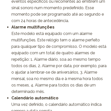
eventos específicos ou recorrentes ao emitirem um
sinal sonoro num momento predefinido. Esse
momento pode ser programado até ao segundo e
com 24 horas de antecedência.
Alarme multifunções
Este modelo está equipado com um alarme
multifunções. Este relógio tem o alarme perfeito
para qualquer tipo de compromisso. O modelo está
equipado com um total de quatro alarmes de
repetição: 1. Alarme diário, soa ao mesmo tempo
todos os dias, 2. Alarme por data, por exemplo, para
o ajudar a lembrar-se de aniversários, 3. Alarme
mensal, soa no mesmo dia e à mesma hora todos
os meses, 4. Alarme para todos os dias de um
determinado mês.
Calendário automático
Uma vez definido, o calendário automático indica
sempre a data correta.