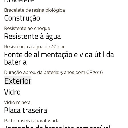
Bracelete de resina biológica
Construção
Resistente ao choque
Resistente à água
Resistência à água de 20 bar
Fonte de alimentação e vida útil da
bateria
Duração aprox. da bateria: 5 anos com CR2016
Exterior
Vidro
Vidro mineral
Placa traseira
Parte traseira aparafusada