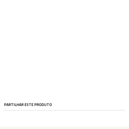
PARTILHAR ESTE PRODUTO