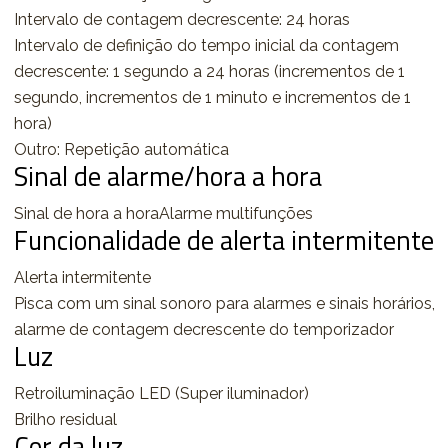
Intervalo de contagem decrescente: 24 horas
Intervalo de definição do tempo inicial da contagem
decrescente: 1 segundo a 24 horas (incrementos de 1
segundo, incrementos de 1 minuto e incrementos de 1
hora)
Outro: Repetição automática
Sinal de alarme/hora a hora
Sinal de hora a horaAlarme multifunções
Funcionalidade de alerta intermitente
Alerta intermitente
Pisca com um sinal sonoro para alarmes e sinais horários,
alarme de contagem decrescente do temporizador
Luz
Retroiluminação LED (Super iluminador)
Brilho residual
Cor da luz