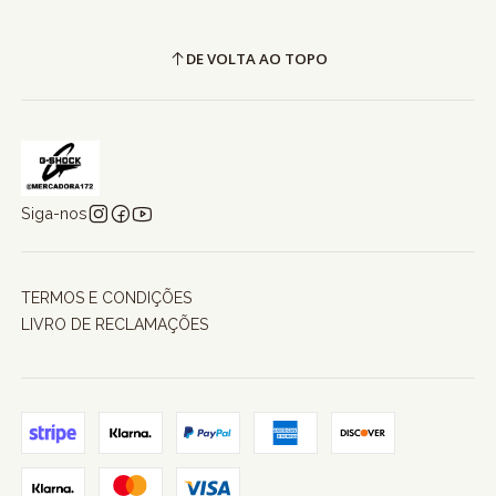
DE VOLTA AO TOPO
Siga-nos
TERMOS E CONDIÇÕES
LIVRO DE RECLAMAÇÕES