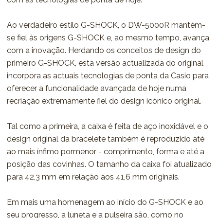
Ao verdadeiro estilo G-SHOCK, o DW-5000R mantém-
se fiel às origens G-SHOCK e, ao mesmo tempo, avança
com a inovação. Herdando os conceitos de design do
primeiro G-SHOCK, esta versão actualizada do original
incorpora as actuais tecnologias de ponta da Casio para
oferecer a funcionalidade avançada de hoje numa
recriação extremamente fiel do design icónico original.
Tal como a primeira, a caixa é feita de aço inoxidável e o
design original da bracelete também é reproduzido até
ao mais ínfimo pormenor - comprimento, forma e até a
posição das covinhas. O tamanho da caixa foi atualizado
para 42,3 mm em relação aos 41,6 mm originais.
Em mais uma homenagem ao início do G-SHOCK e ao
seu progresso, a luneta e a pulseira são, como no