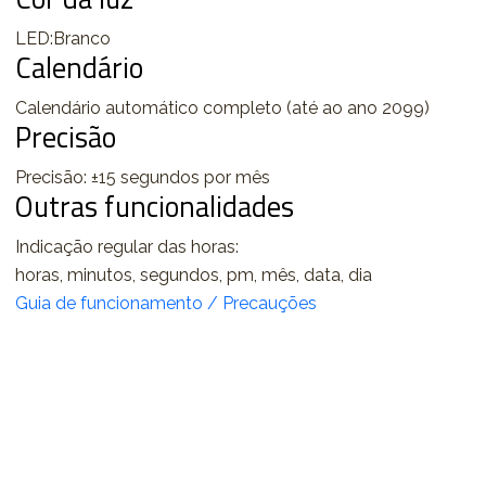
LED:Branco
Calendário
Calendário automático completo (até ao ano 2099)
Precisão
Precisão: ±15 segundos por mês
Outras funcionalidades
Indicação regular das horas:
horas, minutos, segundos, pm, mês, data, dia
Guia de funcionamento / Precauções