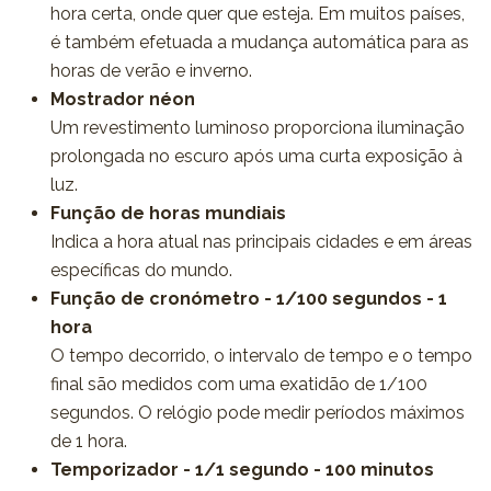
hora certa, onde quer que esteja. Em muitos países,
é também efetuada a mudança automática para as
horas de verão e inverno.
Mostrador néon
Um revestimento luminoso proporciona iluminação
prolongada no escuro após uma curta exposição à
luz.
Função de horas mundiais
Indica a hora atual nas principais cidades e em áreas
específicas do mundo.
Função de cronómetro - 1/100 segundos - 1
hora
O tempo decorrido, o intervalo de tempo e o tempo
final são medidos com uma exatidão de 1/100
segundos. O relógio pode medir períodos máximos
de 1 hora.
Temporizador - 1/1 segundo - 100 minutos