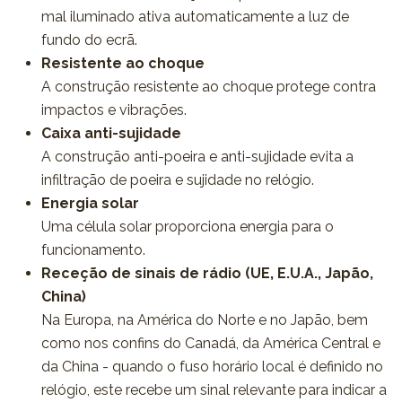
mal iluminado ativa automaticamente a luz de
fundo do ecrã.
Resistente ao choque
A construção resistente ao choque protege contra
impactos e vibrações.
Caixa anti-sujidade
A construção anti-poeira e anti-sujidade evita a
infiltração de poeira e sujidade no relógio.
Energia solar
Uma célula solar proporciona energia para o
funcionamento.
Receção de sinais de rádio (UE, E.U.A., Japão,
China)
Na Europa, na América do Norte e no Japão, bem
como nos confins do Canadá, da América Central e
da China - quando o fuso horário local é definido no
relógio, este recebe um sinal relevante para indicar a