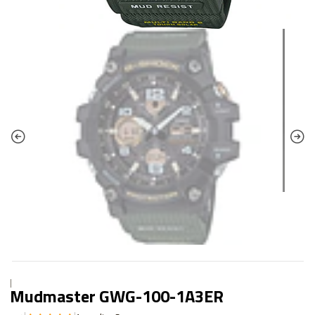
|
Mudmaster GWG-100-1A3ER