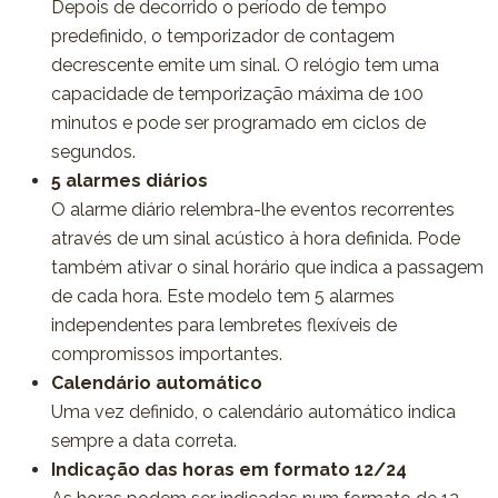
Depois de decorrido o período de tempo
predefinido, o temporizador de contagem
decrescente emite um sinal. O relógio tem uma
capacidade de temporização máxima de 100
minutos e pode ser programado em ciclos de
segundos.
5 alarmes diários
O alarme diário relembra-lhe eventos recorrentes
através de um sinal acústico à hora definida. Pode
também ativar o sinal horário que indica a passagem
de cada hora. Este modelo tem 5 alarmes
independentes para lembretes flexíveis de
compromissos importantes.
Calendário automático
Uma vez definido, o calendário automático indica
sempre a data correta.
Indicação das horas em formato 12/24