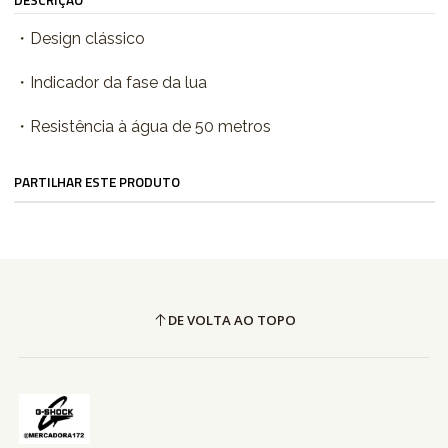
DESCRIÇÃO
・Design clássico
・Indicador da fase da lua
・Resistência à água de 50 metros
PARTILHAR ESTE PRODUTO
DE VOLTA AO TOPO