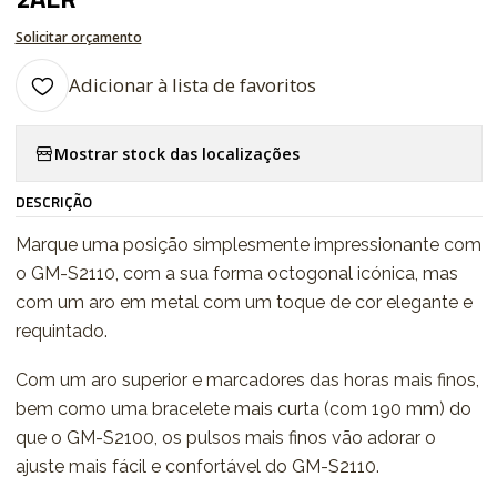
Solicitar orçamento
Adicionar à lista de favoritos
Mostrar stock das localizações
DESCRIÇÃO
Marque uma posição simplesmente impressionante com
o GM-S2110, com a sua forma octogonal icónica, mas
com um aro em metal com um toque de cor elegante e
requintado.
Com um aro superior e marcadores das horas mais finos,
bem como uma bracelete mais curta (com 190 mm) do
que o GM-S2100, os pulsos mais finos vão adorar o
ajuste mais fácil e confortável do GM-S2110.