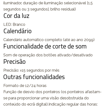
iluminador, duração de iluminação selecionável [1,5
segundos ou 3 segundos], brilho residual)
Cor da luz
LED: Branco
Calendário
Calendário automático completo (até ao ano 2099)
Funcionalidade de corte de som
Som de operação dos botões ativado/desativado
Precisão
Precisão: ±15 segundos por mês
Outras funcionalidades
Formato de 12/24 horas
Função de desvio dos ponteiros (os ponteiros afastam-
se para proporcionar uma visão desobstruída do
conteúdo do ecrã digital).Indicação regular das horas: