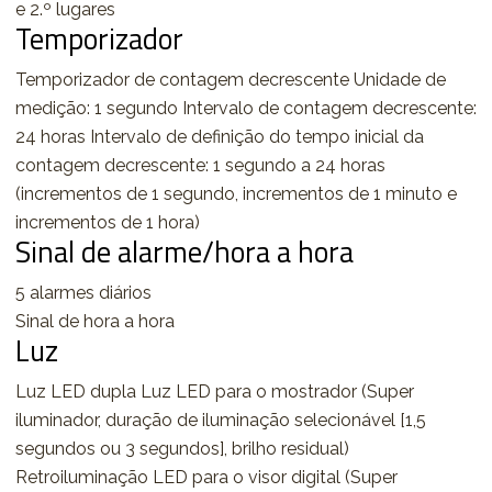
e 2.º lugares
Temporizador
Temporizador de contagem decrescente Unidade de
medição: 1 segundo Intervalo de contagem decrescente:
24 horas Intervalo de definição do tempo inicial da
contagem decrescente: 1 segundo a 24 horas
(incrementos de 1 segundo, incrementos de 1 minuto e
incrementos de 1 hora)
Sinal de alarme/hora a hora
5 alarmes diários
Sinal de hora a hora
Luz
Luz LED dupla Luz LED para o mostrador (Super
iluminador, duração de iluminação selecionável [1,5
segundos ou 3 segundos], brilho residual)
Retroiluminação LED para o visor digital (Super