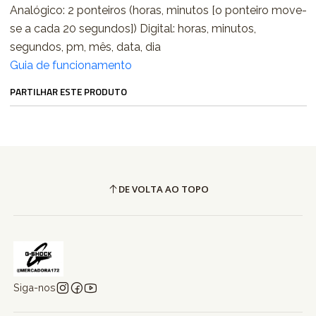
Analógico: 2 ponteiros (horas, minutos [o ponteiro move-
se a cada 20 segundos]) Digital: horas, minutos,
segundos, pm, mês, data, dia
Guia de funcionamento
PARTILHAR ESTE PRODUTO
DE VOLTA AO TOPO
Siga-nos