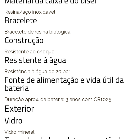
Material da caixa e do bisel
Resina/aço inoxidável
Bracelete
Bracelete de resina biológica
Construção
Resistente ao choque
Resistente à água
Resistência à água de 20 bar
Fonte de alimentação e vida útil da
bateria
Duração aprox. da bateria: 3 anos com CR1025
Exterior
Vidro
Vidro mineral