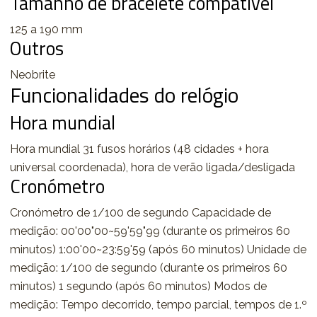
Tamanho de bracelete compatível
125 a 190 mm
Outros
Neobrite
Funcionalidades do relógio
Hora mundial
Hora mundial 31 fusos horários (48 cidades + hora
universal coordenada), hora de verão ligada/desligada
Cronómetro
Cronómetro de 1/100 de segundo Capacidade de
medição: 00'00"00~59'59"99 (durante os primeiros 60
minutos) 1:00'00~23:59'59 (após 60 minutos) Unidade de
medição: 1/100 de segundo (durante os primeiros 60
minutos) 1 segundo (após 60 minutos) Modos de
medição: Tempo decorrido, tempo parcial, tempos de 1.º