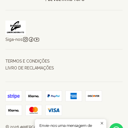
Siga-nos
TERMOS E CONDIÇÕES
LIVRO DE RECLAMAÇÕES
Envie-nos uma mensagem de
2026 @MERCADORA172.