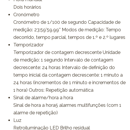
Dois horários
Cronómetro
Cronómetro de 1/100 de segundo Capacidade de
medição: 23:59'59.99'' Modos de medição: Tempo
decorrido, tempo parcial, tempos de 1.º e 2.º lugares
Temporizador
Temporizador de contagem decrescente Unidade
de medição: 1 segundo Intervalo de contagem
decrescente: 24 horas Intervalo de definição do
tempo inicial da contagem decrescente: 1 minuto a
24 horas (incrementos de 1 minuto e incrementos de
1 hora) Outros: Repetição automática
Sinal de alarme/hora a hora
Sinal de hora a hora5 alarmes multifunções (com 1
alarme de repetição)
Luz
Retroiluminação LED Brilho residual