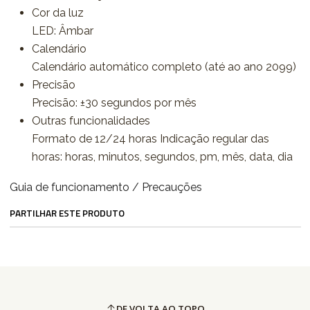
Cor da luz
LED: Âmbar
Calendário
Calendário automático completo (até ao ano 2099)
Precisão
Precisão: ±30 segundos por mês
Outras funcionalidades
Formato de 12/24 horas Indicação regular das
horas: horas, minutos, segundos, pm, mês, data, dia
Guia de funcionamento / Precauções
PARTILHAR ESTE PRODUTO
DE VOLTA AO TOPO