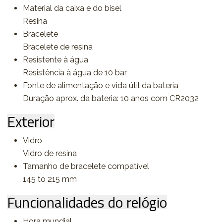
Material da caixa e do bisel
Resina
Bracelete
Bracelete de resina
Resistente à água
Resistência à água de 10 bar
Fonte de alimentação e vida útil da bateria
Duração aprox. da bateria: 10 anos com CR2032
Exterior
Vidro
Vidro de resina
Tamanho de bracelete compatível
145 to 215 mm
Funcionalidades do relógio
Hora mundial