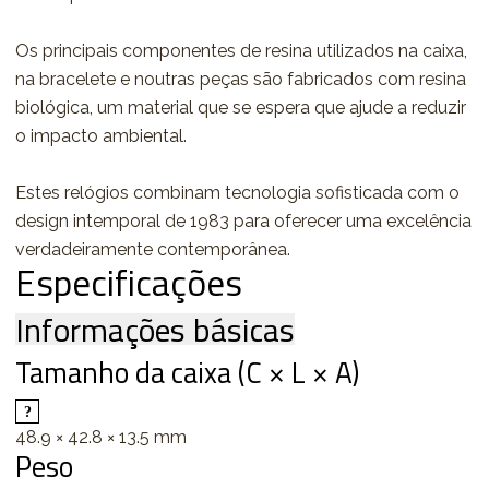
Os principais componentes de resina utilizados na caixa,
na bracelete e noutras peças são fabricados com resina
biológica, um material que se espera que ajude a reduzir
o impacto ambiental.
Estes relógios combinam tecnologia sofisticada com o
design intemporal de 1983 para oferecer uma excelência
verdadeiramente contemporânea.
Especificações
Informações básicas
Tamanho da caixa (C × L × A)
48.9 × 42.8 × 13.5 mm
Peso