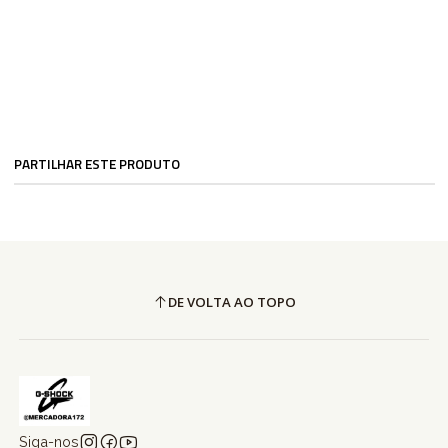
PARTILHAR ESTE PRODUTO
DE VOLTA AO TOPO
Siga-nos