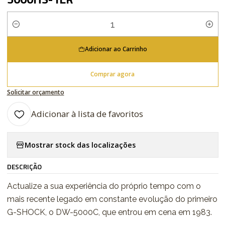
Quantidade
Adicionar ao Carrinho
Comprar agora
Solicitar orçamento
Adicionar à lista de favoritos
Mostrar stock das localizações
DESCRIÇÃO
Actualize a sua experiência do próprio tempo com o
mais recente legado em constante evolução do primeiro
G-SHOCK, o DW-5000C, que entrou em cena em 1983.