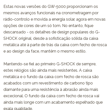
Estas novas versões do GW-5000 proporcionam os
mesmos avanços funcionais na cronometragem por
rádio-controlo e movida a energia solar, agora em novas
opções de cores de um só tom. No entanto, fique
descansado - os detalhes de design populares do G-
SHOCK original, desde a sofisticação sólida da caixa
metálica até à parte de trás da caixa com fecho de rosca
e ao design da face, mantêm o mesmo estilo.
Mantendo-se fiel ao primeiro G-SHOCK de sempre,
estes relógios são ainda mais resistentes. A caixa
metálica e o fundo da caixa com fecho de rosca são
acabados com um revestimento de carbono tipo
diamante para uma resistência à abrasão ainda mais
excecional. O fundo da caixa com fecho de rosca vai
ainda mais longe com um acabamento espelhado que
exala qualidade.