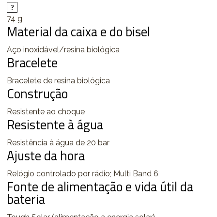
74 g
Material da caixa e do bisel
Aço inoxidável/resina biológica
Bracelete
Bracelete de resina biológica
Construção
Resistente ao choque
Resistente à água
Resistência à água de 20 bar
Ajuste da hora
Relógio controlado por rádio; Multi Band 6
Fonte de alimentação e vida útil da
bateria