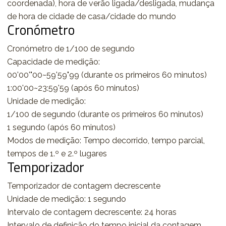
coordenada), hora de verão ligada/desligada, mudança
de hora de cidade de casa/cidade do mundo
Cronómetro
Cronómetro de 1/100 de segundo
Capacidade de medição:
00'00'"00~59'59"99 (durante os primeiros 60 minutos)
1:00'00~23:59'59 (após 60 minutos)
Unidade de medição:
1/100 de segundo (durante os primeiros 60 minutos)
1 segundo (após 60 minutos)
Modos de medição: Tempo decorrido, tempo parcial,
tempos de 1.º e 2.º lugares
Temporizador
Temporizador de contagem decrescente
Unidade de medição: 1 segundo
Intervalo de contagem decrescente: 24 horas
Intervalo de definição do tempo inicial da contagem