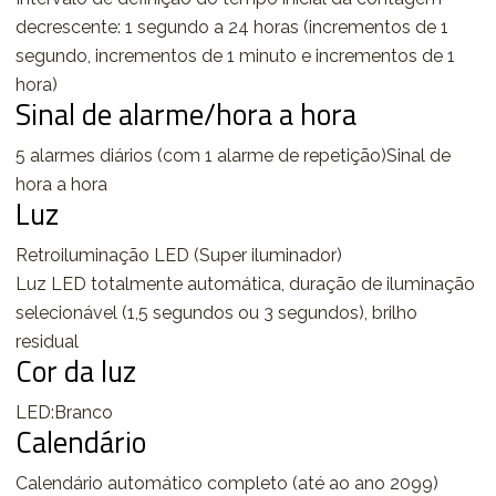
decrescente: 1 segundo a 24 horas (incrementos de 1
segundo, incrementos de 1 minuto e incrementos de 1
hora)
Sinal de alarme/hora a hora
5 alarmes diários (com 1 alarme de repetição)Sinal de
hora a hora
Luz
Retroiluminação LED (Super iluminador)
Luz LED totalmente automática, duração de iluminação
selecionável (1,5 segundos ou 3 segundos), brilho
residual
Cor da luz
LED:Branco
Calendário
Calendário automático completo (até ao ano 2099)