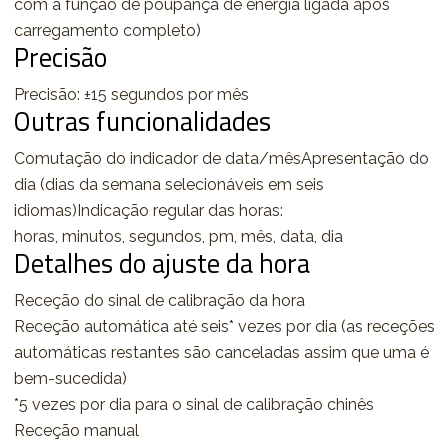
com a função de poupança de energia ligada após
carregamento completo)
Precisão
Precisão: ±15 segundos por mês
Outras funcionalidades
Comutação do indicador de data/mêsApresentação do
dia (dias da semana selecionáveis em seis
idiomas)Indicação regular das horas:
horas, minutos, segundos, pm, mês, data, dia
Detalhes do ajuste da hora
Receção do sinal de calibração da hora
Receção automática até seis* vezes por dia (as receções
automáticas restantes são canceladas assim que uma é
bem-sucedida)
*5 vezes por dia para o sinal de calibração chinês
Receção manual