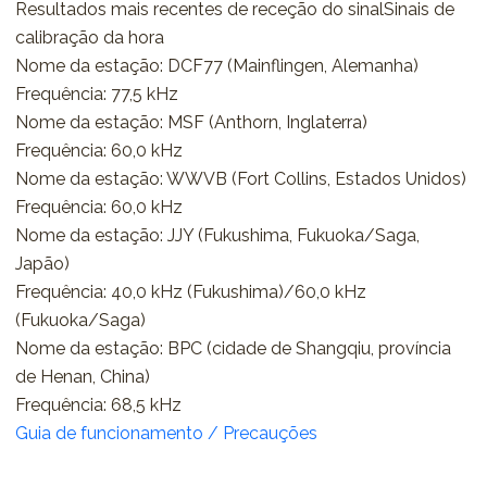
Resultados mais recentes de receção do sinalSinais de
calibração da hora
Nome da estação: DCF77 (Mainflingen, Alemanha)
Frequência: 77,5 kHz
Nome da estação: MSF (Anthorn, Inglaterra)
Frequência: 60,0 kHz
Nome da estação: WWVB (Fort Collins, Estados Unidos)
Frequência: 60,0 kHz
Nome da estação: JJY (Fukushima, Fukuoka/Saga,
Japão)
Frequência: 40,0 kHz (Fukushima)/60,0 kHz
(Fukuoka/Saga)
Nome da estação: BPC (cidade de Shangqiu, província
de Henan, China)
Frequência: 68,5 kHz
Guia de funcionamento / Precauções