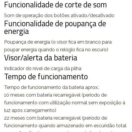
Funcionalidade de corte de som
Som de operação dos botões ativado/desativado
Funcionalidade de poupança de
energia
Poupança de energia (o visor fica em branco para
poupar energia quando o relógio fica no escuro)
Visor/alerta da bateria
Indicador do nível de carga da pilha
Tempo de funcionamento
Tempo de funcionamento da bateria aprox.:
10 meses com bateria recarregável (período de
funcionamento com utilização normal sem exposição à
luz após carregamento)
22 meses com bateria recarregável (período de
funcionamento quando armazenado em escuridão total